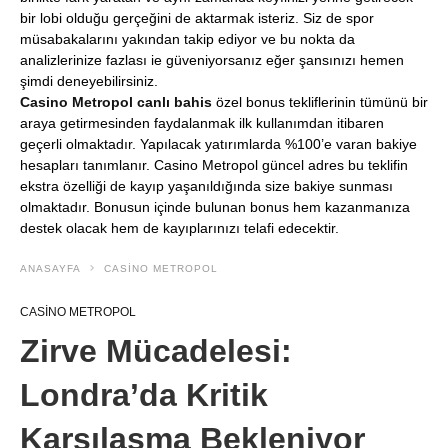
bir lobi olduğu gerçeğini de aktarmak isteriz. Siz de spor
müsabakalarını yakından takip ediyor ve bu nokta da
analizlerinize fazlası ie güveniyorsanız eğer şansınızı hemen
şimdi deneyebilirsiniz.
Casino Metropol canlı bahis
özel bonus tekliflerinin tümünü bir
araya getirmesinden faydalanmak ilk kullanımdan itibaren
geçerli olmaktadır. Yapılacak yatırımlarda %100’e varan bakiye
hesapları tanımlanır. Casino Metropol güncel adres bu teklifin
ekstra özelliği de kayıp yaşanıldığında size bakiye sunması
olmaktadır. Bonusun içinde bulunan bonus hem kazanmanıza
destek olacak hem de kayıplarınızı telafi edecektir.
ANASAYFA
CASINO METROPOL
CASINO METROPOL
Zirve Mücadelesi:
Londra’da Kritik
Karşılaşma Bekleniyor