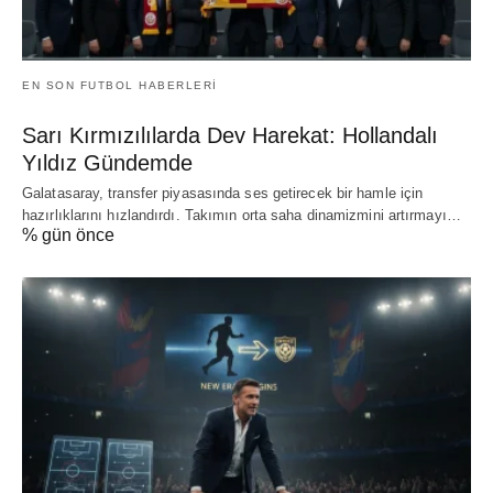
EN SON FUTBOL HABERLERI
Sarı Kırmızılılarda Dev Harekat: Hollandalı
Yıldız Gündemde
Galatasaray, transfer piyasasında ses getirecek bir hamle için
hazırlıklarını hızlandırdı. Takımın orta saha dinamizmini artırmayı…
% gün önce