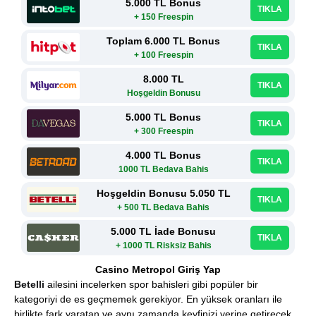
5.000 TL Bonus
TIKLA
+ 150 Freespin
Toplam 6.000 TL Bonus
TIKLA
+ 100 Freespin
8.000 TL
TIKLA
Hoşgeldin Bonusu
5.000 TL Bonus
TIKLA
+ 300 Freespin
4.000 TL Bonus
TIKLA
1000 TL Bedava Bahis
Hoşgeldin Bonusu 5.050 TL
TIKLA
+ 500 TL Bedava Bahis
5.000 TL İade Bonusu
TIKLA
+ 1000 TL Risksiz Bahis
Casino Metropol Giriş Yap
Betelli
ailesini incelerken spor bahisleri gibi popüler bir
kategoriyi de es geçmemek gerekiyor. En yüksek oranları ile
birlikte fark yaratan ve aynı zamanda keyfinizi yerine getirecek