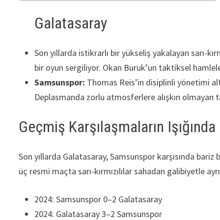
Galatasaray
Son yıllarda istikrarlı bir yükseliş yakalayan sarı-k
bir oyun sergiliyor. Okan Buruk’un taktiksel hamle
Samsunspor:
Thomas Reis’in disiplinli yönetimi al
Deplasmanda zorlu atmosferlere alışkın olmayan ta
Geçmiş Karşılaşmaların Işığında
Son yıllarda Galatasaray, Samsunspor karşısında bariz 
üç resmi maçta sarı-kırmızılılar sahadan galibiyetle ayrı
2024: Samsunspor 0–2 Galatasaray
2024: Galatasaray 3–2 Samsunspor