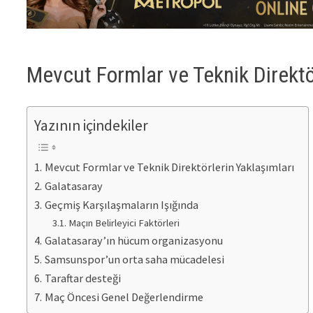
Mevcut Formlar ve Teknik Direktö
Yazının içindekiler
Mevcut Formlar ve Teknik Direktörlerin Yaklaşımları
Galatasaray
Geçmiş Karşılaşmaların Işığında
Maçın Belirleyici Faktörleri
Galatasaray’ın hücum organizasyonu
Samsunspor’un orta saha mücadelesi
Taraftar desteği
Maç Öncesi Genel Değerlendirme