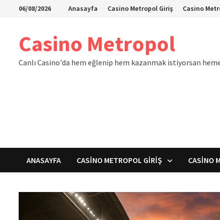
İçeriğe
06/08/2026
Anasayfa
Casino Metropol Giriş
Casino Metr
geç
Casino Metropol
Canlı Casino'da hem eğlenip hem kazanmak istiyorsan heme
ANASAYFA
CASINO METROPOL GIRIŞ
CASINO 