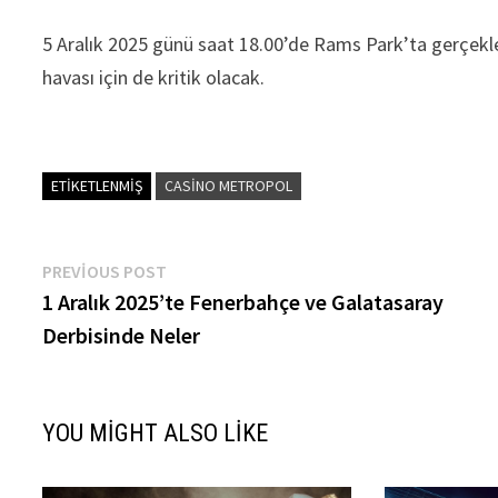
5 Aralık 2025 günü saat 18.00’de Rams Park’ta gerçek
havası için de kritik olacak.
ETIKETLENMIŞ
CASINO METROPOL
Yazı
Previous
PREVIOUS POST
post:
1 Aralık 2025’te Fenerbahçe ve Galatasaray
gezinmesi
Derbisinde Neler
YOU MIGHT ALSO LIKE