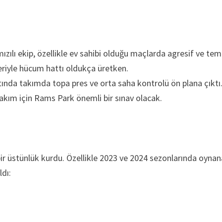
ırmızılı ekip, özellikle ev sahibi olduğu maçlarda agresif ve te
leriyle hücum hattı oldukça üretken.
tında takımda topa pres ve orta saha kontrolü ön plana çıktı
kım için Rams Park önemli bir sınav olacak.
bir üstünlük kurdu. Özellikle 2023 ve 2024 sezonlarında oyna
ldı: