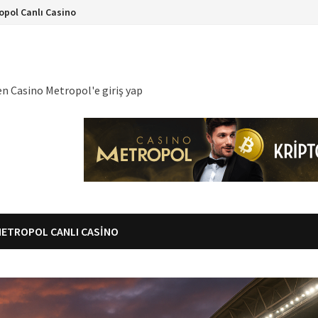
opol Canlı Casino
n Casino Metropol'e giriş yap
METROPOL CANLI CASINO