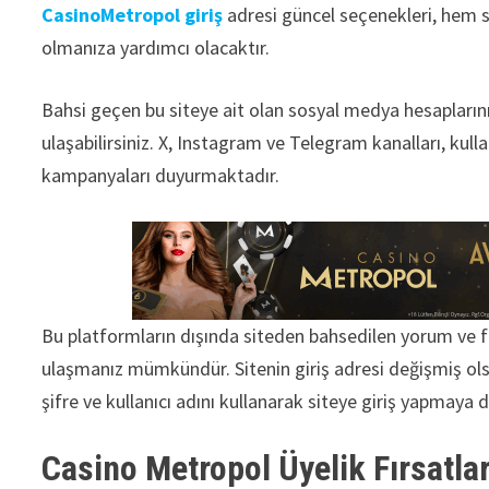
CasinoMetropol giriş
adresi güncel seçenekleri, hem s
olmanıza yardımcı olacaktır.
Bahsi geçen bu siteye ait olan sosyal medya hesaplarını 
ulaşabilirsiniz. X, Instagram ve Telegram kanalları, ku
kampanyaları duyurmaktadır.
Bu platformların dışında siteden bahsedilen yorum ve for
ulaşmanız mümkündür. Sitenin giriş adresi değişmiş ols
şifre ve kullanıcı adını kullanarak siteye giriş yapmaya 
Casino Metropol Üyelik Fırsatla