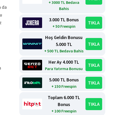
+ 3000 TL Bedava
a da
Bahis
bu
3.000 TL Bonus
z
TIKLA
+ 50 Freespin
Hoş Geldin Bonusu
TIKLA
5.000 TL
+ 500 TL Bedava Bahis
Her Ay 4.000 TL
TIKLA
n
Para Yatırma Bonusu
5.000 TL Bonus
TIKLA
+ 150 Freespin
Toplam 6.000 TL
TIKLA
Bonus
+ 100 Freespin