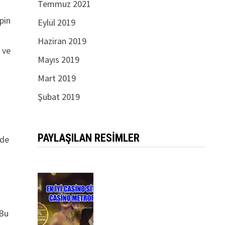
Temmuz 2021
pin
Eylül 2019
ı
Haziran 2019
 ve
Mayıs 2019
Mart 2019
Şubat 2019
PAYLAŞILAN RESIMLER
 de
 Bu