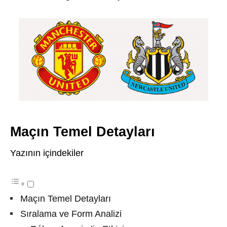
Maçın Temel Detayları
Yazının içindekiler
Maçın Temel Detayları
Sıralama ve Form Analizi