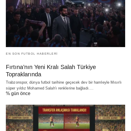
EN SON FUTBOL HABERLERI
Fırtına’nın Yeni Kralı Salah Türkiye
Topraklarında
Trabzonspor, dünya futbol tarihine geçecek dev bir hamleyle Mısırlı
süper yıldız Mohamed Salah'ı renklerine bağladı.…
% gün önce