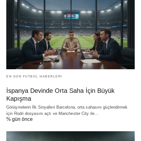
EN SON FUTBOL HABERLERI
İspanya Devinde Orta Saha İçin Büyük
Kapışma
Görüşmelerin İlk Sinyalleri Barcelona, orta sahasını güçlendirmek
için Rodri dosyasını açtı ve Manchester City ile…
% gün önce