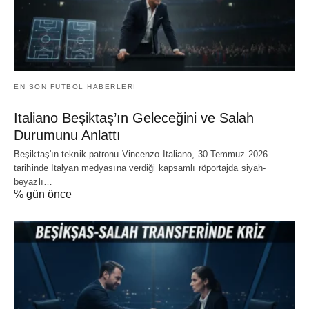
EN SON FUTBOL HABERLERI
Italiano Beşiktaş’ın Geleceğini ve Salah
Durumunu Anlattı
Beşiktaş'ın teknik patronu Vincenzo Italiano, 30 Temmuz 2026
tarihinde İtalyan medyasına verdiği kapsamlı röportajda siyah-
beyazlı…
% gün önce