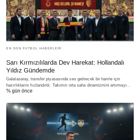
EN SON FUTBOL HABERLERI
Sarı Kırmızılılarda Dev Harekat: Hollandalı
Yıldız Gündemde
Galatasaray, transfer piyasasında ses getirecek bir hamle için
hazırlıklarını hızlandırdı. Takımın orta saha dinamizmini artırmayı…
% gün önce