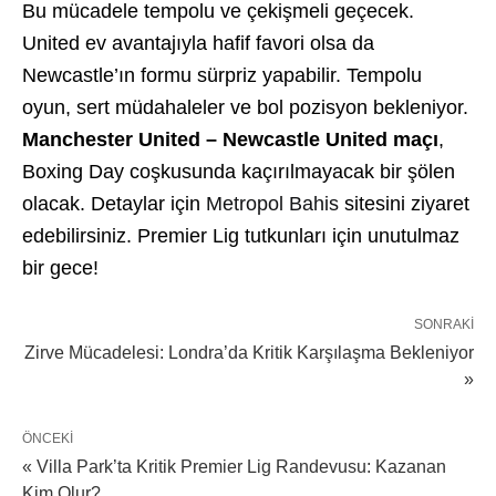
Bu mücadele tempolu ve çekişmeli geçecek.
United ev avantajıyla hafif favori olsa da
Newcastle’ın formu sürpriz yapabilir. Tempolu
oyun, sert müdahaleler ve bol pozisyon bekleniyor.
Manchester United – Newcastle United maçı
,
Boxing Day coşkusunda kaçırılmayacak bir şölen
olacak. Detaylar için
Metropol Bahis
sitesini ziyaret
edebilirsiniz. Premier Lig tutkunları için unutulmaz
bir gece!
SONRAKI
Zirve Mücadelesi: Londra’da Kritik Karşılaşma Bekleniyor
»
ÖNCEKI
« Villa Park’ta Kritik Premier Lig Randevusu: Kazanan
Kim Olur?