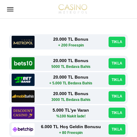
20.000 TL Bonus
TIKLA
+ 200 Freespin
20.000 TL Bonus
TIKLA
5000 TL Bedava Bahis
20.000 TL Bonus
TIKLA
+ 5.000 TL Bedava Bahis
20.000 TL Bonus
TIKLA
3000 TL Bedava Bahis
5.000 TL'ye Varan
TIKLA
%100 Nakit İade!
6.000 TL Hoş Geldin Bonusu
TIKLA
+ 80 Freespin