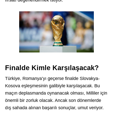
Finalde Kimle Karşılaşacak?
Türkiye, Romanya’yı geçerse finalde Slovakya-
Kosova eşleşmesinin galibiyle karşılaşacak. Bu
maçın deplasmanda oynanacak olması, Milliler için
önemli bir zorluk olacak. Ancak son dönemlerde
dış sahada alınan başarılı sonuçlar, umut veriyor.