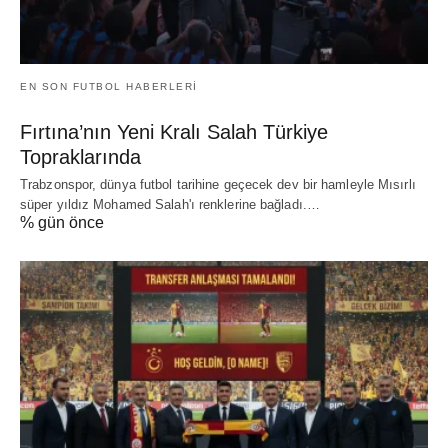
EN SON FUTBOL HABERLERI
Fırtına’nın Yeni Kralı Salah Türkiye
Topraklarında
Trabzonspor, dünya futbol tarihine geçecek dev bir hamleyle Mısırlı
süper yıldız Mohamed Salah'ı renklerine bağladı.…
% gün önce