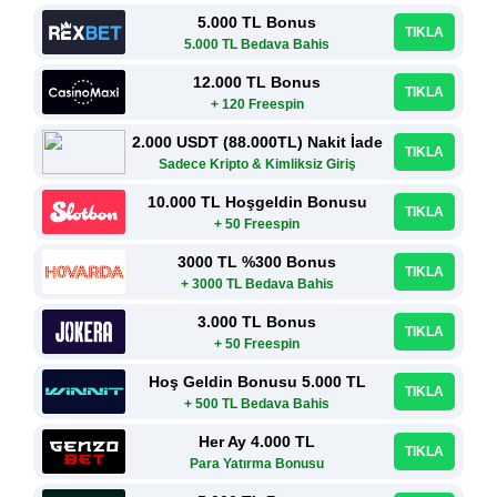
5.000 TL Bonus
TIKLA
5.000 TL Bedava Bahis
12.000 TL Bonus
TIKLA
+ 120 Freespin
2.000 USDT (88.000TL) Nakit İade
TIKLA
Sadece Kripto & Kimliksiz Giriş
10.000 TL Hoşgeldin Bonusu
TIKLA
+ 50 Freespin
3000 TL %300 Bonus
TIKLA
+ 3000 TL Bedava Bahis
3.000 TL Bonus
TIKLA
+ 50 Freespin
Hoş Geldin Bonusu 5.000 TL
TIKLA
+ 500 TL Bedava Bahis
Her Ay 4.000 TL
TIKLA
Para Yatırma Bonusu