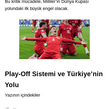
Bu kritik mücadele, Milliler’in Dünya Kupası
yolundaki ilk büyük engel olacak.
Play-Off Sistemi ve Türkiye’nin
Yolu
Yazının içindekiler