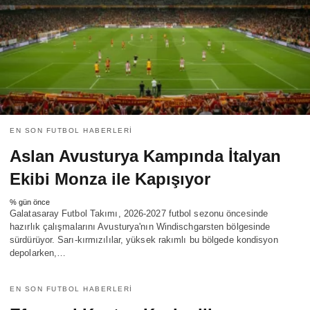
EN SON FUTBOL HABERLERI
Aslan Avusturya Kampında İtalyan
Ekibi Monza ile Kapışıyor
% gün önce
Galatasaray Futbol Takımı, 2026-2027 futbol sezonu öncesinde
hazırlık çalışmalarını Avusturya'nın Windischgarsten bölgesinde
sürdürüyor. Sarı-kırmızılılar, yüksek rakımlı bu bölgede kondisyon
depolarken,…
EN SON FUTBOL HABERLERI