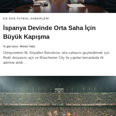
EN SON FUTBOL HABERLERI
İspanya Devinde Orta Saha İçin
Büyük Kapışma
% gün önce
Ahmet Yıldız
Görüşmelerin İlk Sinyalleri Barcelona, orta sahasını güçlendirmek için
Rodri dosyasını açtı ve Manchester City ile yapılan temaslarda ilk
adımlar atıldı.…