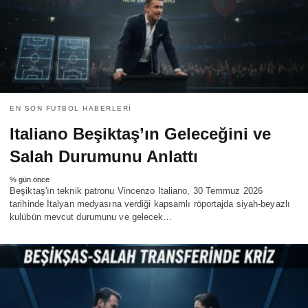
EN SON FUTBOL HABERLERI
Italiano Beşiktaş’ın Geleceğini ve
Salah Durumunu Anlattı
% gün önce
Beşiktaş'ın teknik patronu Vincenzo Italiano, 30 Temmuz 2026
tarihinde İtalyan medyasına verdiği kapsamlı röportajda siyah-beyazlı
kulübün mevcut durumunu ve gelecek…