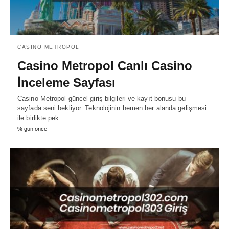
CASINO METROPOL
Casino Metropol Canlı Casino
İnceleme Sayfası
Casino Metropol güncel giriş bilgileri ve kayıt bonusu bu
sayfada seni bekliyor. Teknolojinin hemen her alanda gelişmesi
ile birlikte pek…
% gün önce