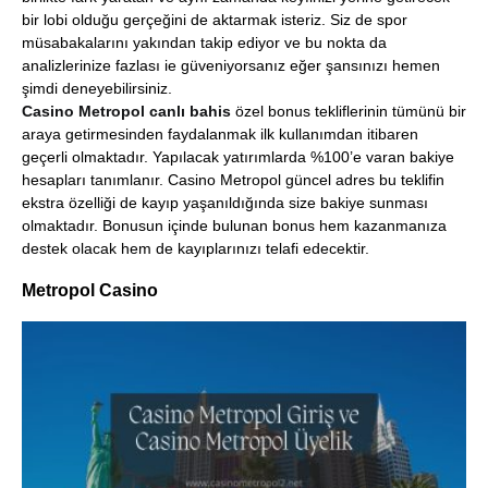
bir lobi olduğu gerçeğini de aktarmak isteriz. Siz de spor
müsabakalarını yakından takip ediyor ve bu nokta da
analizlerinize fazlası ie güveniyorsanız eğer şansınızı hemen
şimdi deneyebilirsiniz.
Casino Metropol canlı bahis
özel bonus tekliflerinin tümünü bir
araya getirmesinden faydalanmak ilk kullanımdan itibaren
geçerli olmaktadır. Yapılacak yatırımlarda %100’e varan bakiye
hesapları tanımlanır. Casino Metropol güncel adres bu teklifin
ekstra özelliği de kayıp yaşanıldığında size bakiye sunması
olmaktadır. Bonusun içinde bulunan bonus hem kazanmanıza
destek olacak hem de kayıplarınızı telafi edecektir.
Metropol Casino