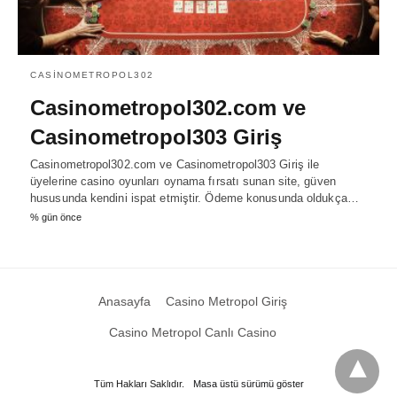
CASINOMETROPOL302
Casinometropol302.com ve
Casinometropol303 Giriş
Casinometropol302.com ve Casinometropol303 Giriş ile
üyelerine casino oyunları oynama fırsatı sunan site, güven
hususunda kendini ispat etmiştir. Ödeme konusunda oldukça…
% gün önce
Anasayfa
Casino Metropol Giriş
Casino Metropol Canlı Casino
Tüm Hakları Saklıdır.
Masa üstü sürümü göster