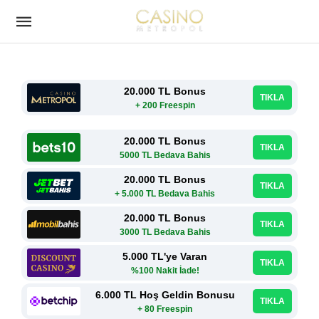
20.000 TL Bonus
TIKLA
+ 200 Freespin
20.000 TL Bonus
TIKLA
5000 TL Bedava Bahis
20.000 TL Bonus
TIKLA
+ 5.000 TL Bedava Bahis
20.000 TL Bonus
TIKLA
3000 TL Bedava Bahis
5.000 TL'ye Varan
TIKLA
%100 Nakit İade!
6.000 TL Hoş Geldin Bonusu
TIKLA
+ 80 Freespin