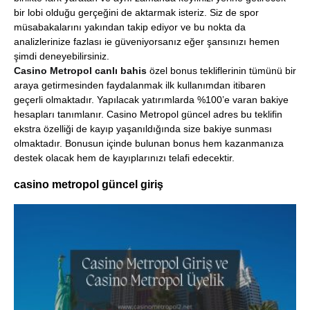
bir lobi olduğu gerçeğini de aktarmak isteriz. Siz de spor
müsabakalarını yakından takip ediyor ve bu nokta da
analizlerinize fazlası ie güveniyorsanız eğer şansınızı hemen
şimdi deneyebilirsiniz.
Casino Metropol canlı bahis
özel bonus tekliflerinin tümünü bir
araya getirmesinden faydalanmak ilk kullanımdan itibaren
geçerli olmaktadır. Yapılacak yatırımlarda %100’e varan bakiye
hesapları tanımlanır. Casino Metropol güncel adres bu teklifin
ekstra özelliği de kayıp yaşanıldığında size bakiye sunması
olmaktadır. Bonusun içinde bulunan bonus hem kazanmanıza
destek olacak hem de kayıplarınızı telafi edecektir.
casino metropol güncel giriş