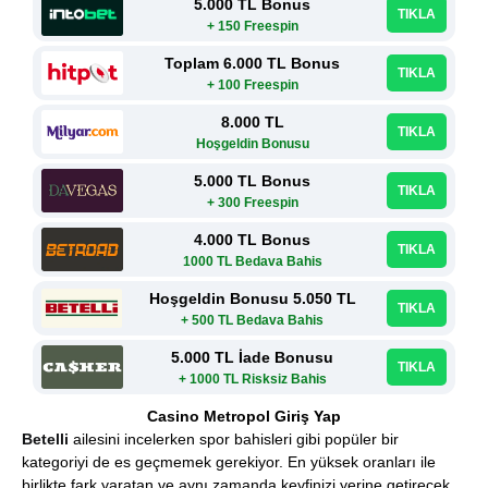
5.000 TL Bonus
TIKLA
+ 150 Freespin
Toplam 6.000 TL Bonus
TIKLA
+ 100 Freespin
8.000 TL
TIKLA
Hoşgeldin Bonusu
5.000 TL Bonus
TIKLA
+ 300 Freespin
4.000 TL Bonus
TIKLA
1000 TL Bedava Bahis
Hoşgeldin Bonusu 5.050 TL
TIKLA
+ 500 TL Bedava Bahis
5.000 TL İade Bonusu
TIKLA
+ 1000 TL Risksiz Bahis
Casino Metropol Giriş Yap
Betelli
ailesini incelerken spor bahisleri gibi popüler bir
kategoriyi de es geçmemek gerekiyor. En yüksek oranları ile
birlikte fark yaratan ve aynı zamanda keyfinizi yerine getirecek