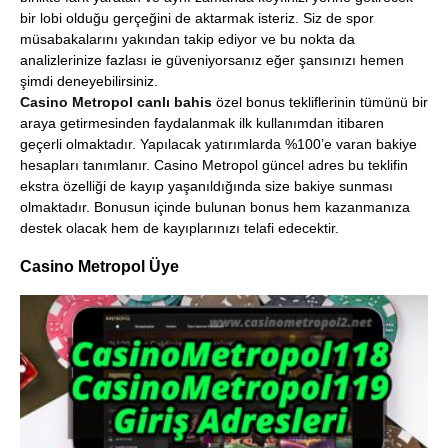
bir lobi olduğu gerçeğini de aktarmak isteriz. Siz de spor
müsabakalarını yakından takip ediyor ve bu nokta da
analizlerinize fazlası ie güveniyorsanız eğer şansınızı hemen
şimdi deneyebilirsiniz.
Casino Metropol canlı bahis
özel bonus tekliflerinin tümünü bir
araya getirmesinden faydalanmak ilk kullanımdan itibaren
geçerli olmaktadır. Yapılacak yatırımlarda %100’e varan bakiye
hesapları tanımlanır. Casino Metropol güncel adres bu teklifin
ekstra özelliği de kayıp yaşanıldığında size bakiye sunması
olmaktadır. Bonusun içinde bulunan bonus hem kazanmanıza
destek olacak hem de kayıplarınızı telafi edecektir.
Casino Metropol Üye