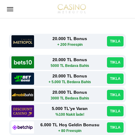
20.000 TL Bonus
TIKLA
+ 200 Freespin
20.000 TL Bonus
TIKLA
5000 TL Bedava Bahis
20.000 TL Bonus
TIKLA
+ 5.000 TL Bedava Bahis
20.000 TL Bonus
TIKLA
3000 TL Bedava Bahis
5.000 TL'ye Varan
TIKLA
%100 Nakit İade!
6.000 TL Hoş Geldin Bonusu
TIKLA
+ 80 Freespin