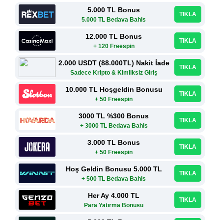
5.000 TL Bonus
TIKLA
5.000 TL Bedava Bahis
12.000 TL Bonus
TIKLA
+ 120 Freespin
2.000 USDT (88.000TL) Nakit İade
TIKLA
Sadece Kripto & Kimliksiz Giriş
10.000 TL Hoşgeldin Bonusu
TIKLA
+ 50 Freespin
3000 TL %300 Bonus
TIKLA
+ 3000 TL Bedava Bahis
3.000 TL Bonus
TIKLA
+ 50 Freespin
Hoş Geldin Bonusu 5.000 TL
TIKLA
+ 500 TL Bedava Bahis
Her Ay 4.000 TL
TIKLA
Para Yatırma Bonusu