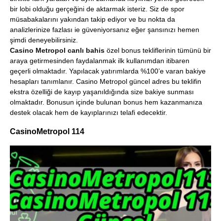
bir lobi olduğu gerçeğini de aktarmak isteriz. Siz de spor
müsabakalarını yakından takip ediyor ve bu nokta da
analizlerinize fazlası ie güveniyorsanız eğer şansınızı hemen
şimdi deneyebilirsiniz.
Casino Metropol canlı bahis
özel bonus tekliflerinin tümünü bir
araya getirmesinden faydalanmak ilk kullanımdan itibaren
geçerli olmaktadır. Yapılacak yatırımlarda %100’e varan bakiye
hesapları tanımlanır. Casino Metropol güncel adres bu teklifin
ekstra özelliği de kayıp yaşanıldığında size bakiye sunması
olmaktadır. Bonusun içinde bulunan bonus hem kazanmanıza
destek olacak hem de kayıplarınızı telafi edecektir.
CasinoMetropol 114