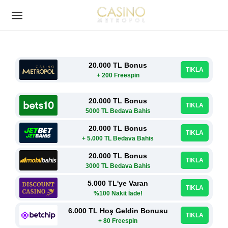
20.000 TL Bonus
TIKLA
+ 200 Freespin
20.000 TL Bonus
TIKLA
5000 TL Bedava Bahis
20.000 TL Bonus
TIKLA
+ 5.000 TL Bedava Bahis
20.000 TL Bonus
TIKLA
3000 TL Bedava Bahis
5.000 TL'ye Varan
TIKLA
%100 Nakit İade!
6.000 TL Hoş Geldin Bonusu
TIKLA
+ 80 Freespin