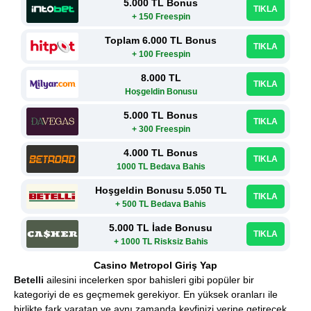
5.000 TL Bonus
TIKLA
+ 150 Freespin
Toplam 6.000 TL Bonus
TIKLA
+ 100 Freespin
8.000 TL
TIKLA
Hoşgeldin Bonusu
5.000 TL Bonus
TIKLA
+ 300 Freespin
4.000 TL Bonus
TIKLA
1000 TL Bedava Bahis
Hoşgeldin Bonusu 5.050 TL
TIKLA
+ 500 TL Bedava Bahis
5.000 TL İade Bonusu
TIKLA
+ 1000 TL Risksiz Bahis
Casino Metropol Giriş Yap
Betelli
ailesini incelerken spor bahisleri gibi popüler bir
kategoriyi de es geçmemek gerekiyor. En yüksek oranları ile
birlikte fark yaratan ve aynı zamanda keyfinizi yerine getirecek