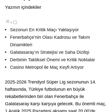
Yazının içindekiler
Sezonun En Kritik Maçı Yaklaşıyor
Fenerbahçe’nin Olası Kadrosu ve Takım
Dinamikleri
Galatasaray’ın Stratejisi ve Saha Dizilişi
Derbinin Taktiksel Önemi ve Kritik Noktalar
Casino Metropol ile Maç Keyfi Artıyor
2025-2026 Trendyol Süper Lig sezonunun 14.
haftasında, Türkiye futbolunun en büyük
rekabetlerinden biri olan Fenerbahçe ile
Galatasaray karşı karşıya gelecek. Bu önemli maç,
1 Aralık 2025 Pazartesi akşamı saat 20.00’de