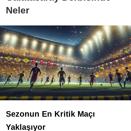
Neler
Sezonun En Kritik Maçı
Yaklaşıyor