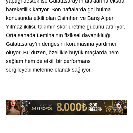
yaptığı destek ise Galatasaray’ın ataklarına ekstra
hareketlilik katıyor. Son haftalarda gol bulma
konusunda etkili olan Osimhen ve Barış Alper
Yılmaz ikilisi, takımın skor üretme gücünü artırıyor.
Orta sahada Lemina’nın fiziksel dayanıklılığı
Galatasaray’ın dengesini korumasına yardımcı
oluyor. Bu düzen, özellikle büyük maçlarda hem
sağlam hem de etkili bir performans
sergileyebilmelerine olanak sağlıyor.