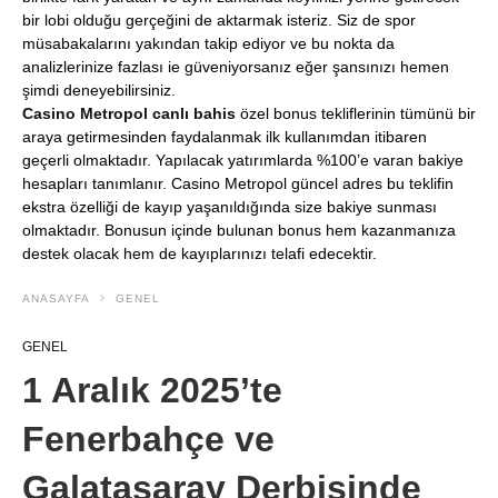
bir lobi olduğu gerçeğini de aktarmak isteriz. Siz de spor
müsabakalarını yakından takip ediyor ve bu nokta da
analizlerinize fazlası ie güveniyorsanız eğer şansınızı hemen
şimdi deneyebilirsiniz.
Casino Metropol canlı bahis
özel bonus tekliflerinin tümünü bir
araya getirmesinden faydalanmak ilk kullanımdan itibaren
geçerli olmaktadır. Yapılacak yatırımlarda %100’e varan bakiye
hesapları tanımlanır. Casino Metropol güncel adres bu teklifin
ekstra özelliği de kayıp yaşanıldığında size bakiye sunması
olmaktadır. Bonusun içinde bulunan bonus hem kazanmanıza
destek olacak hem de kayıplarınızı telafi edecektir.
ANASAYFA
GENEL
GENEL
1 Aralık 2025’te
Fenerbahçe ve
Galatasaray Derbisinde