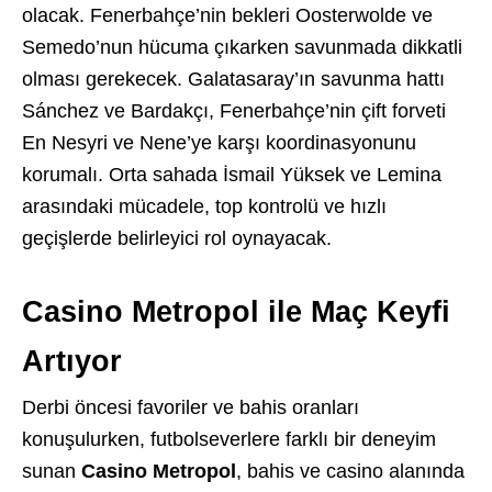
olacak. Fenerbahçe’nin bekleri Oosterwolde ve
Semedo’nun hücuma çıkarken savunmada dikkatli
olması gerekecek. Galatasaray’ın savunma hattı
Sánchez ve Bardakçı, Fenerbahçe’nin çift forveti
En Nesyri ve Nene’ye karşı koordinasyonunu
korumalı. Orta sahada İsmail Yüksek ve Lemina
arasındaki mücadele, top kontrolü ve hızlı
geçişlerde belirleyici rol oynayacak.
Casino Metropol ile Maç Keyfi
Artıyor
Derbi öncesi favoriler ve bahis oranları
konuşulurken, futbolseverlere farklı bir deneyim
sunan
Casino Metropol
, bahis ve casino alanında