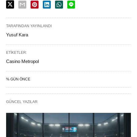
TARAFINDAN YAYINLANDI
Yusuf Kara
ETIKETLER:
Casino Metropol
% GÜN ÖNCE
GÜNCEL YAZILAR