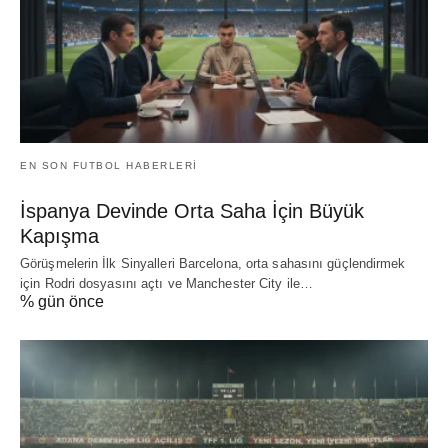
EN SON FUTBOL HABERLERI
İspanya Devinde Orta Saha İçin Büyük
Kapışma
Görüşmelerin İlk Sinyalleri Barcelona, orta sahasını güçlendirmek
için Rodri dosyasını açtı ve Manchester City ile…
% gün önce