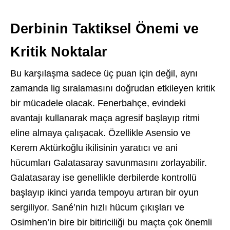
Derbinin Taktiksel Önemi ve
Kritik Noktalar
Bu karşılaşma sadece üç puan için değil, aynı
zamanda lig sıralamasını doğrudan etkileyen kritik
bir mücadele olacak. Fenerbahçe, evindeki
avantajı kullanarak maça agresif başlayıp ritmi
eline almaya çalışacak. Özellikle Asensio ve
Kerem Aktürkoğlu ikilisinin yaratıcı ve ani
hücumları Galatasaray savunmasını zorlayabilir.
Galatasaray ise genellikle derbilerde kontrollü
başlayıp ikinci yarıda tempoyu artıran bir oyun
sergiliyor. Sané’nin hızlı hücum çıkışları ve
Osimhen’in bire bir bitiriciliği bu maçta çok önemli