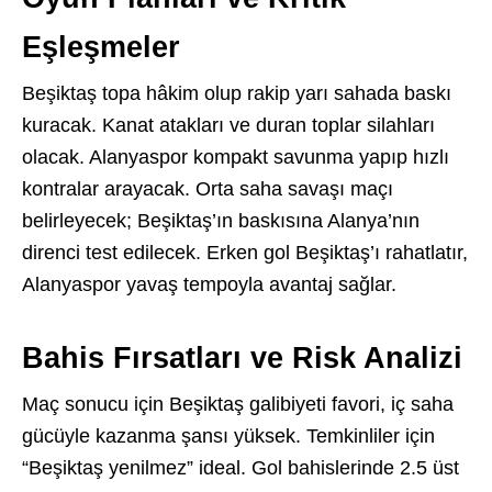
Eşleşmeler
Beşiktaş topa hâkim olup rakip yarı sahada baskı
kuracak. Kanat atakları ve duran toplar silahları
olacak. Alanyaspor kompakt savunma yapıp hızlı
kontralar arayacak. Orta saha savaşı maçı
belirleyecek; Beşiktaş’ın baskısına Alanya’nın
direnci test edilecek. Erken gol Beşiktaş’ı rahatlatır,
Alanyaspor yavaş tempoyla avantaj sağlar.
Bahis Fırsatları ve Risk Analizi
Maç sonucu için Beşiktaş galibiyeti favori, iç saha
gücüyle kazanma şansı yüksek. Temkinliler için
“Beşiktaş yenilmez” ideal. Gol bahislerinde 2.5 üst