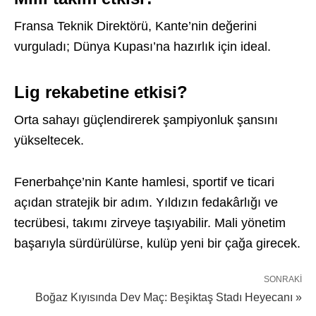
Fransa Teknik Direktörü, Kante’nin değerini
vurguladı; Dünya Kupası’na hazırlık için ideal.
Lig rekabetine etkisi?
Orta sahayı güçlendirerek şampiyonluk şansını
yükseltecek.
Fenerbahçe’nin Kante hamlesi, sportif ve ticari
açıdan stratejik bir adım. Yıldızın fedakârlığı ve
tecrübesi, takımı zirveye taşıyabilir. Mali yönetim
başarıyla sürdürülürse, kulüp yeni bir çağa girecek.
SONRAKI
Boğaz Kıyısında Dev Maç: Beşiktaş Stadı Heyecanı »