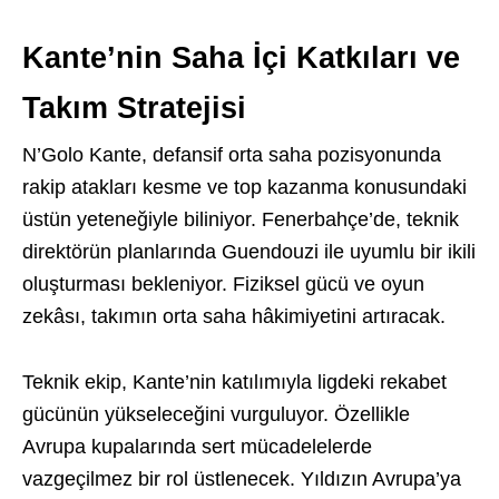
Kante’nin Saha İçi Katkıları ve
Takım Stratejisi
N’Golo Kante, defansif orta saha pozisyonunda
rakip atakları kesme ve top kazanma konusundaki
üstün yeteneğiyle biliniyor. Fenerbahçe’de, teknik
direktörün planlarında Guendouzi ile uyumlu bir ikili
oluşturması bekleniyor. Fiziksel gücü ve oyun
zekâsı, takımın orta saha hâkimiyetini artıracak.
Teknik ekip, Kante’nin katılımıyla ligdeki rekabet
gücünün yükseleceğini vurguluyor. Özellikle
Avrupa kupalarında sert mücadelelerde
vazgeçilmez bir rol üstlenecek. Yıldızın Avrupa’ya