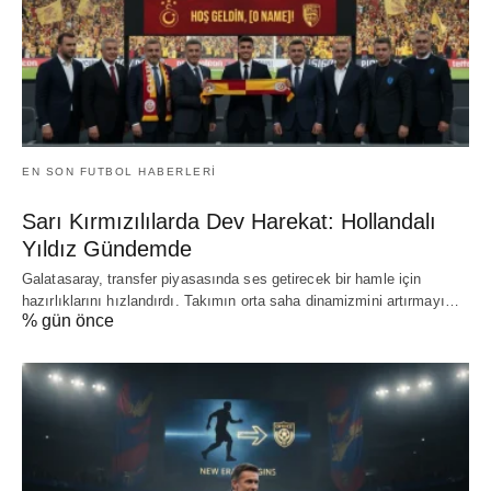
EN SON FUTBOL HABERLERI
Sarı Kırmızılılarda Dev Harekat: Hollandalı
Yıldız Gündemde
Galatasaray, transfer piyasasında ses getirecek bir hamle için
hazırlıklarını hızlandırdı. Takımın orta saha dinamizmini artırmayı…
% gün önce