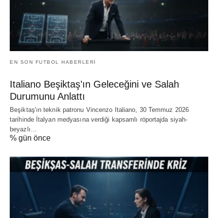
EN SON FUTBOL HABERLERI
Italiano Beşiktaş’ın Geleceğini ve Salah
Durumunu Anlattı
Beşiktaş'ın teknik patronu Vincenzo Italiano, 30 Temmuz 2026
tarihinde İtalyan medyasına verdiği kapsamlı röportajda siyah-
beyazlı…
% gün önce