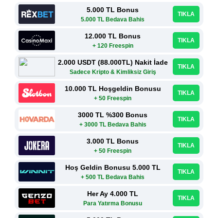
5.000 TL Bonus
TIKLA
5.000 TL Bedava Bahis
12.000 TL Bonus
TIKLA
+ 120 Freespin
2.000 USDT (88.000TL) Nakit İade
TIKLA
Sadece Kripto & Kimliksiz Giriş
10.000 TL Hoşgeldin Bonusu
TIKLA
+ 50 Freespin
3000 TL %300 Bonus
TIKLA
+ 3000 TL Bedava Bahis
3.000 TL Bonus
TIKLA
+ 50 Freespin
Hoş Geldin Bonusu 5.000 TL
TIKLA
+ 500 TL Bedava Bahis
Her Ay 4.000 TL
TIKLA
Para Yatırma Bonusu