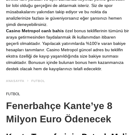
bir lobi olduğu gerçeğini de aktarmak isteriz. Siz de spor
müsabakalarını yakından takip ediyor ve bu nokta da
analizlerinize fazlası ie güveniyorsanız eğer şansınızı hemen
şimdi deneyebilirsiniz.
Casino Metropol canlı bahis
özel bonus tekliflerinin tümünü bir
araya getirmesinden faydalanmak ilk kullanımdan itibaren
geçerli olmaktadır. Yapılacak yatırımlarda %100’e varan bakiye
hesapları tanımlanır. Casino Metropol güncel adres bu teklifin
ekstra özelliği de kayıp yaşanıldığında size bakiye sunması
olmaktadır. Bonusun içinde bulunan bonus hem kazanmanıza
destek olacak hem de kayıplarınızı telafi edecektir.
ANASAYFA
FUTBOL
FUTBOL
Fenerbahçe Kante’ye 8
Milyon Euro Ödenecek