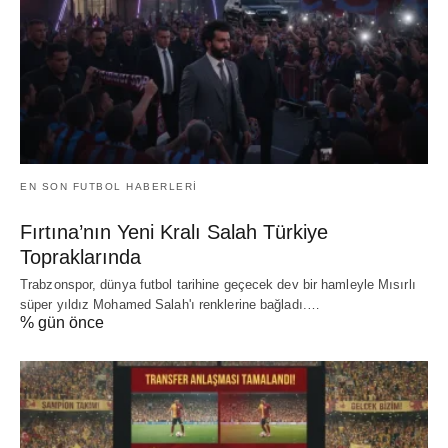
EN SON FUTBOL HABERLERI
Fırtına’nın Yeni Kralı Salah Türkiye
Topraklarında
Trabzonspor, dünya futbol tarihine geçecek dev bir hamleyle Mısırlı
süper yıldız Mohamed Salah'ı renklerine bağladı.…
% gün önce