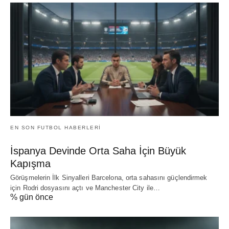
EN SON FUTBOL HABERLERI
İspanya Devinde Orta Saha İçin Büyük
Kapışma
Görüşmelerin İlk Sinyalleri Barcelona, orta sahasını güçlendirmek
için Rodri dosyasını açtı ve Manchester City ile…
% gün önce