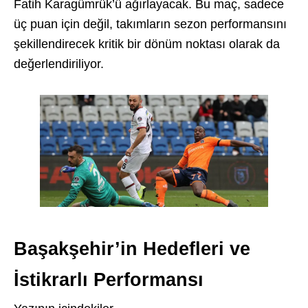
Fatih Karagümrük’ü ağırlayacak. Bu maç, sadece
üç puan için değil, takımların sezon performansını
şekillendirecek kritik bir dönüm noktası olarak da
değerlendiriliyor.
Başakşehir’in Hedefleri ve
İstikrarlı Performansı