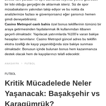
bir lobi olduğu gerçeğini de aktarmak isteriz. Siz de spor
müsabakalarını yakından takip ediyor ve bu nokta da
analizlerinize fazlası ie güveniyorsanız eğer şansınızı hemen
şimdi deneyebilirsiniz.
Casino Metropol canlı bahis
özel bonus tekliflerinin tümünü bir
araya getirmesinden faydalanmak ilk kullanımdan itibaren
geçerli olmaktadır. Yapılacak yatırımlarda %100’e varan bakiye
hesapları tanımlanır. Casino Metropol güncel adres bu teklifin
ekstra özelliği de kayıp yaşanıldığında size bakiye sunması
olmaktadır. Bonusun içinde bulunan bonus hem kazanmanıza
destek olacak hem de kayıplarınızı telafi edecektir.
ANASAYFA
FUTBOL
FUTBOL
Kritik Mücadelede Neler
Yaşanacak: Başakşehir vs
Karagümrük?