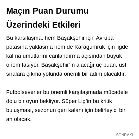
Maçın Puan Durumu
Üzerindeki Etkileri
Bu karşılaşma, hem Başakşehir için Avrupa
potasına yaklaşma hem de Karagümrük için ligde
kalma umutlarını canlandırma açısından büyük
önem taşıyor. Başakşehir’in alacağı üç puan, üst
sıralara çıkma yolunda önemli bir adım olacaktır.
Futbolseverler bu önemli karşılaşmada mücadele
dolu bir oyun bekliyor. Süper Lig’in bu kritik
buluşması, sezonun geri kalanı için belirleyici bir
an olacak.
SONRAKI