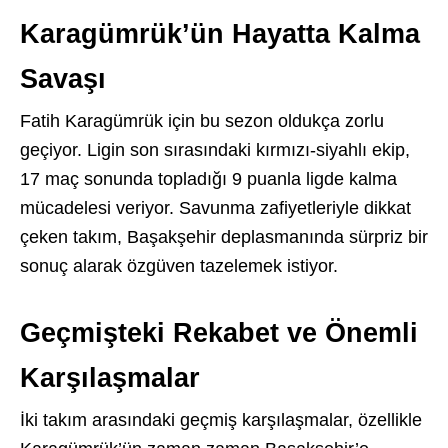
Karagümrük’ün Hayatta Kalma
Savaşı
Fatih Karagümrük için bu sezon oldukça zorlu
geçiyor. Ligin son sırasındaki kırmızı-siyahlı ekip,
17 maç sonunda topladığı 9 puanla ligde kalma
mücadelesi veriyor. Savunma zafiyetleriyle dikkat
çeken takım, Başakşehir deplasmanında sürpriz bir
sonuç alarak özgüven tazelemek istiyor.
Geçmişteki Rekabet ve Önemli
Karşılaşmalar
İki takım arasındaki geçmiş karşılaşmalar, özellikle