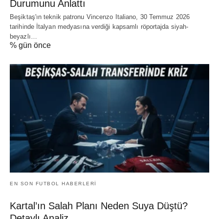
Durumunu Anlattı
Beşiktaş'ın teknik patronu Vincenzo Italiano, 30 Temmuz 2026
tarihinde İtalyan medyasına verdiği kapsamlı röportajda siyah-
beyazlı…
% gün önce
EN SON FUTBOL HABERLERI
Kartal’ın Salah Planı Neden Suya Düştü?
Detaylı Analiz