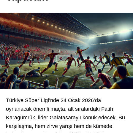
Türkiye Süper Ligi’nde 24 Ocak 2026’da
oynanacak önemli maçta, alt sıralardaki Fatih
Karagümrük, lider Galatasaray’ı konuk edecek. Bu
karşılaşma, hem zirve yarışı hem de kümede