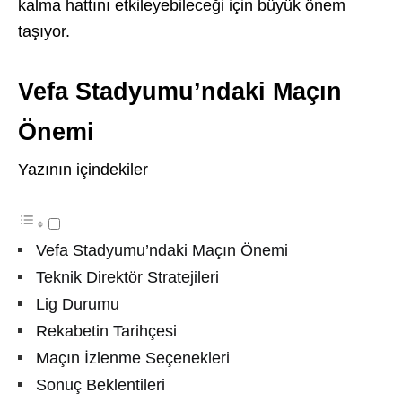
kalma hattını etkileyebileceği için büyük önem
taşıyor.
Vefa Stadyumu’ndaki Maçın
Önemi
Yazının içindekiler
Vefa Stadyumu’ndaki Maçın Önemi
Teknik Direktör Stratejileri
Lig Durumu
Rekabetin Tarihçesi
Maçın İzlenme Seçenekleri
Sonuç Beklentileri