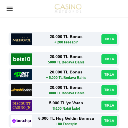
20.000 TL Bonus
TIKLA
+ 200 Freespin
20.000 TL Bonus
TIKLA
5000 TL Bedava Bahis
20.000 TL Bonus
TIKLA
+ 5.000 TL Bedava Bahis
20.000 TL Bonus
TIKLA
3000 TL Bedava Bahis
5.000 TL'ye Varan
TIKLA
%100 Nakit İade!
6.000 TL Hoş Geldin Bonusu
TIKLA
+ 80 Freespin