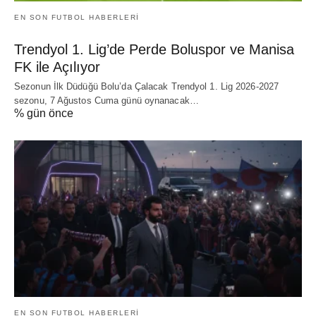
EN SON FUTBOL HABERLERI
Trendyol 1. Lig’de Perde Boluspor ve Manisa
FK ile Açılıyor
Sezonun İlk Düdüğü Bolu’da Çalacak Trendyol 1. Lig 2026-2027
sezonu, 7 Ağustos Cuma günü oynanacak…
% gün önce
EN SON FUTBOL HABERLERI