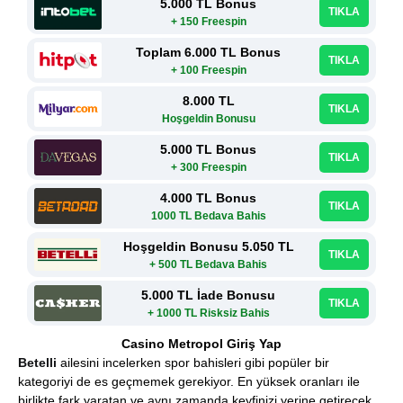
5.000 TL Bonus
TIKLA
+ 150 Freespin
Toplam 6.000 TL Bonus
TIKLA
+ 100 Freespin
8.000 TL
TIKLA
Hoşgeldin Bonusu
5.000 TL Bonus
TIKLA
+ 300 Freespin
4.000 TL Bonus
TIKLA
1000 TL Bedava Bahis
Hoşgeldin Bonusu 5.050 TL
TIKLA
+ 500 TL Bedava Bahis
5.000 TL İade Bonusu
TIKLA
+ 1000 TL Risksiz Bahis
Casino Metropol Giriş Yap
Betelli
ailesini incelerken spor bahisleri gibi popüler bir
kategoriyi de es geçmemek gerekiyor. En yüksek oranları ile
birlikte fark yaratan ve aynı zamanda keyfinizi yerine getirecek