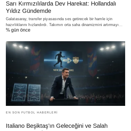
Sarı Kırmızılılarda Dev Harekat: Hollandalı
Yıldız Gündemde
Galatasaray, transfer piyasasında ses getirecek bir hamle için
hazırlıklarını hızlandırdı. Takımın orta saha dinamizmini artırmayı…
% gün önce
EN SON FUTBOL HABERLERI
Italiano Beşiktaş’ın Geleceğini ve Salah