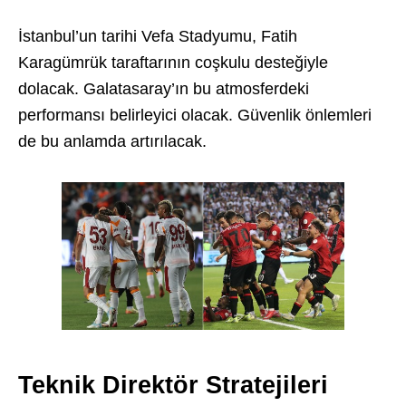
İstanbul’un tarihi Vefa Stadyumu, Fatih
Karagümrük taraftarının coşkulu desteğiyle
dolacak. Galatasaray’ın bu atmosferdeki
performansı belirleyici olacak. Güvenlik önlemleri
de bu anlamda artırılacak.
Teknik Direktör Stratejileri