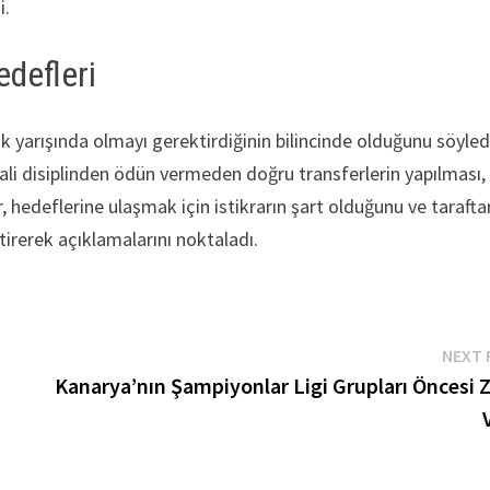
i.
edefleri
 yarışında olmayı gerektirdiğinin bilincinde olduğunu söyled
ali disiplinden ödün vermeden doğru transferlerin yapılması,
, hedeflerine ulaşmak için istikrarın şart olduğunu ve tarafta
tirerek açıklamalarını noktaladı.
NEXT 
Kanarya’nın Şampiyonlar Ligi Grupları Öncesi 
V