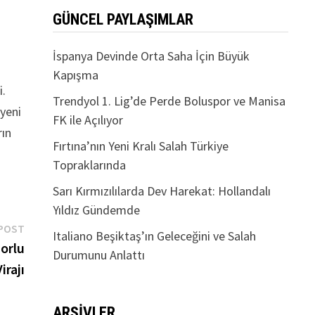
GÜNCEL PAYLAŞIMLAR
İspanya Devinde Orta Saha İçin Büyük
Kapışma
i.
Trendyol 1. Lig’de Perde Boluspor ve Manisa
 yeni
FK ile Açılıyor
rın
Fırtına’nın Yeni Kralı Salah Türkiye
Topraklarında
Sarı Kırmızılılarda Dev Harekat: Hollandalı
Yıldız Gündemde
Next
POST
Italiano Beşiktaş’ın Geleceğini ve Salah
post:
Zorlu
Durumunu Anlattı
irajı
ARŞIVLER