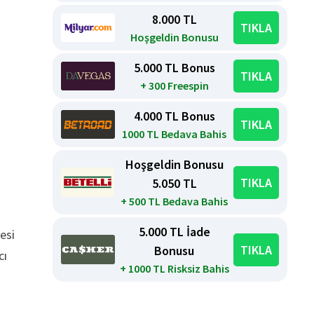
8.000 TL
TIKLA
Hoşgeldin Bonusu
5.000 TL Bonus
TIKLA
+ 300 Freespin
4.000 TL Bonus
TIKLA
1000 TL Bedava Bahis
Hoşgeldin Bonusu
TIKLA
5.050 TL
+ 500 TL Bedava Bahis
5.000 TL İade
esi
TIKLA
Bonusu
cı
+ 1000 TL Risksiz Bahis