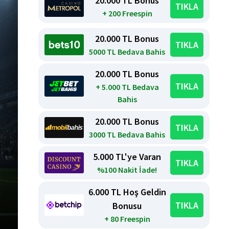
20.000 TL Bonus
TIKLA
+ 200 Freespin
20.000 TL Bonus
TIKLA
5000 TL Bedava Bahis
20.000 TL Bonus
TIKLA
+ 5.000 TL Bedava
Bahis
20.000 TL Bonus
TIKLA
3000 TL Bedava Bahis
5.000 TL'ye Varan
TIKLA
%100 Nakit İade!
6.000 TL Hoş Geldin
TIKLA
Bonusu
+ 80 Freespin