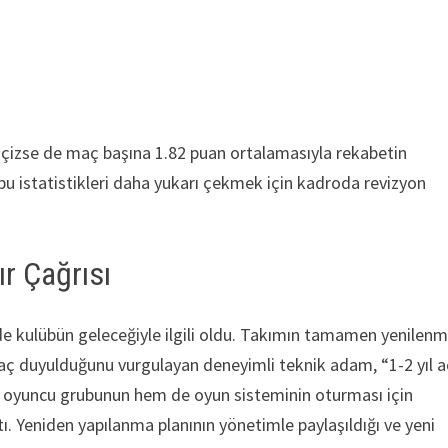
fik çizse de maç başına 1.82 puan ortalamasıyla rekabetin
 bu istatistikleri daha yukarı çekmek için kadroda revizyon
r Çağrısı
 de kulübün geleceğiyle ilgili oldu. Takımın tamamen yenilenm
iyaç duyulduğunu vurgulayan deneyimli teknik adam, “1-2 yıl a
m oyuncu grubunun hem de oyun sisteminin oturması için
ttı. Yeniden yapılanma planının yönetimle paylaşıldığı ve yeni