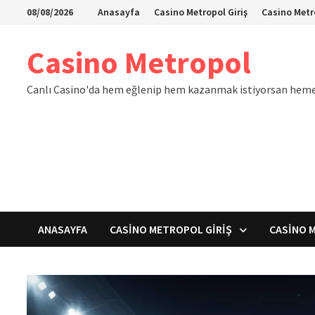
İçeriğe
08/08/2026
Anasayfa
Casino Metropol Giriş
Casino Metr
geç
Casino Metropol
Canlı Casino'da hem eğlenip hem kazanmak istiyorsan heme
ANASAYFA
CASINO METROPOL GIRIŞ
CASINO 