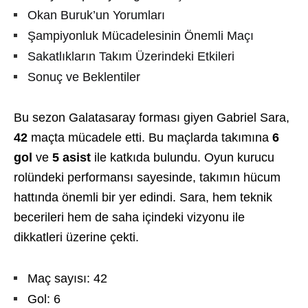
Okan Buruk’un Yorumları
Şampiyonluk Mücadelesinin Önemli Maçı
Sakatlıkların Takım Üzerindeki Etkileri
Sonuç ve Beklentiler
Bu sezon Galatasaray forması giyen Gabriel Sara,
42
maçta mücadele etti. Bu maçlarda takımına
6
gol
ve
5 asist
ile katkıda bulundu. Oyun kurucu
rolündeki performansı sayesinde, takımın hücum
hattında önemli bir yer edindi. Sara, hem teknik
becerileri hem de saha içindeki vizyonu ile
dikkatleri üzerine çekti.
Maç sayısı: 42
Gol: 6