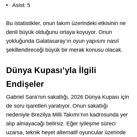
Asist: 5
Bu istatistikler, onun takım üzerindeki etkisinin ne
denli büyük olduğunu ortaya koyuyor. Onun
yokluğunda Galatasaray’ın oyun yapısını nasıl
şekillendireceği büyük bir merak konusu olacak.
Dünya Kupası’yla İlgili
Endişeler
Gabriel Sara’nın sakatlığı, 2026 Dünya Kupası için
de soru işaretleri yaratıyor. Onun sakatlığı
nedeniyle Brezilya Milli Takımı’nın kadrosunda yer
alıp almayacağı belirsiz. Eğer iyileşme süreci
uzarsa, teknik heyet alternatif oyuncular üzerinde