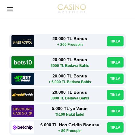
20.000 TL Bonus
TIKLA
+ 200 Freespin
20.000 TL Bonus
TIKLA
5000 TL Bedava Bahis
20.000 TL Bonus
TIKLA
+ 5.000 TL Bedava Bahis
20.000 TL Bonus
TIKLA
3000 TL Bedava Bahis
5.000 TL'ye Varan
TIKLA
%100 Nakit İade!
6.000 TL Hoş Geldin Bonusu
TIKLA
+ 80 Freespin