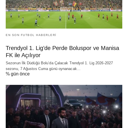
EN SON FUTBOL HABERLERI
Trendyol 1. Lig’de Perde Boluspor ve Manisa
FK ile Açılıyor
Sezonun İlk Düdüğü Bolu’da Çalacak Trendyol 1. Lig 2026-2027
sezonu, 7 Ağustos Cuma günü oynanacak…
% gün önce