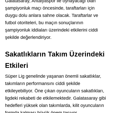
Galatasaray, Antalyaspor ile oynayacağı olan
şampiyonluk maçı öncesinde, taraftarları için
duygu dolu anlara sahne olacak. Taraftarlar ve
futbol otoriteleri, bu maçın sonuçlarının
şampiyonluk iddiaları üzerindeki etkilerini ciddi
şekilde değerlendiriyor.
Sakatlıkların Takım Üzerindeki
Etkileri
Süper Lig genelinde yaşanan önemli sakatlıklar,
takımların performansını ciddi şekilde
etkileyebiliyor. Öne çıkan oyuncuların sakatlıkları,
ligdeki rekabeti de etkilemektedir. Galatasaray gibi
hedefleri yüksek olan takımlarda, kilit oyuncuların
formda kalması büyük önem taşıyor.