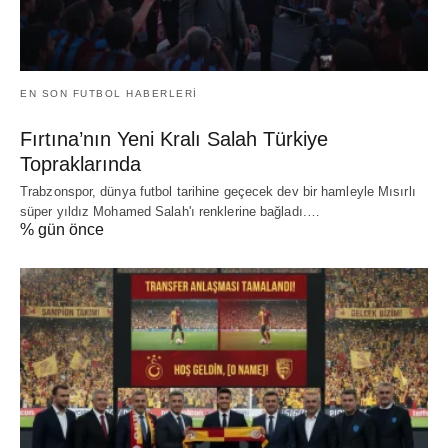
EN SON FUTBOL HABERLERI
Fırtına’nın Yeni Kralı Salah Türkiye
Topraklarında
Trabzonspor, dünya futbol tarihine geçecek dev bir hamleyle Mısırlı
süper yıldız Mohamed Salah'ı renklerine bağladı.…
% gün önce