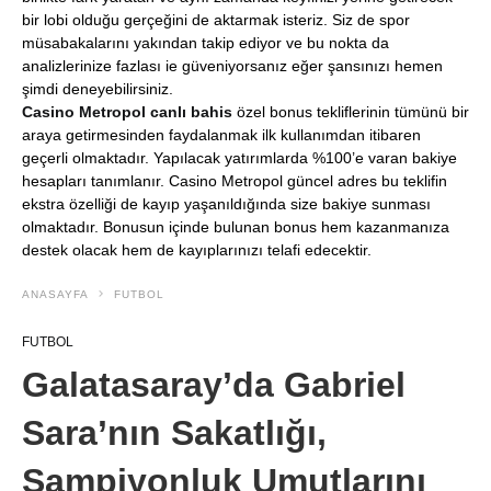
bir lobi olduğu gerçeğini de aktarmak isteriz. Siz de spor
müsabakalarını yakından takip ediyor ve bu nokta da
analizlerinize fazlası ie güveniyorsanız eğer şansınızı hemen
şimdi deneyebilirsiniz.
Casino Metropol canlı bahis
özel bonus tekliflerinin tümünü bir
araya getirmesinden faydalanmak ilk kullanımdan itibaren
geçerli olmaktadır. Yapılacak yatırımlarda %100’e varan bakiye
hesapları tanımlanır. Casino Metropol güncel adres bu teklifin
ekstra özelliği de kayıp yaşanıldığında size bakiye sunması
olmaktadır. Bonusun içinde bulunan bonus hem kazanmanıza
destek olacak hem de kayıplarınızı telafi edecektir.
ANASAYFA
FUTBOL
FUTBOL
Galatasaray’da Gabriel
Sara’nın Sakatlığı,
Şampiyonluk Umutlarını