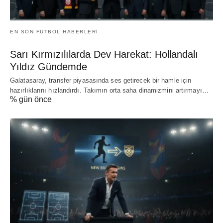
EN SON FUTBOL HABERLERI
Sarı Kırmızılılarda Dev Harekat: Hollandalı
Yıldız Gündemde
Galatasaray, transfer piyasasında ses getirecek bir hamle için
hazırlıklarını hızlandırdı. Takımın orta saha dinamizmini artırmayı…
% gün önce