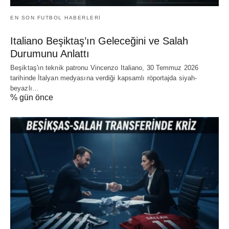
EN SON FUTBOL HABERLERI
Italiano Beşiktaş’ın Geleceğini ve Salah
Durumunu Anlattı
Beşiktaş'ın teknik patronu Vincenzo Italiano, 30 Temmuz 2026
tarihinde İtalyan medyasına verdiği kapsamlı röportajda siyah-
beyazlı…
% gün önce