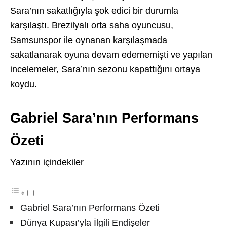
Sara’nın sakatlığıyla şok edici bir durumla
karşılaştı. Brezilyalı orta saha oyuncusu,
Samsunspor ile oynanan karşılaşmada
sakatlanarak oyuna devam edememişti ve yapılan
incelemeler, Sara’nın sezonu kapattığını ortaya
koydu.
Gabriel Sara’nın Performans
Özeti
Yazının içindekiler
Gabriel Sara’nın Performans Özeti
Dünya Kupası’yla İlgili Endişeler