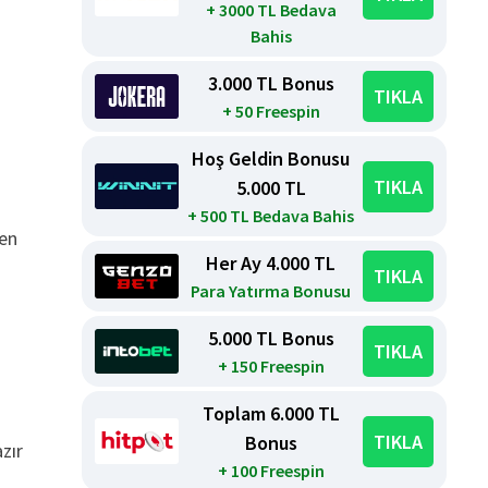
+ 3000 TL Bedava
Bahis
3.000 TL Bonus
TIKLA
+ 50 Freespin
Hoş Geldin Bonusu
TIKLA
5.000 TL
+ 500 TL Bedava Bahis
den
Her Ay 4.000 TL
TIKLA
Para Yatırma Bonusu
5.000 TL Bonus
TIKLA
+ 150 Freespin
Toplam 6.000 TL
TIKLA
Bonus
zır
+ 100 Freespin