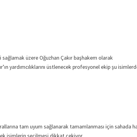
i sağlamak üzere Oğuzhan Çakır başhakem olarak
ır’ın yardımcılıklarını üstlenecek profesyonel ekip şu isimler
urallarına tam uyum sağlanarak tamamlanması için sahada ha
ek isimlerin seçilmesi dikkat çekiyor.