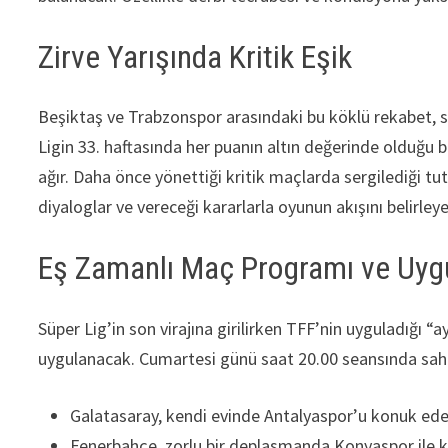
Zirve Yarışında Kritik Eşik
Beşiktaş ve Trabzonspor arasındaki bu köklü rekabet, sad
Ligin 33. haftasında her puanın altın değerinde olduğ
ağır. Daha önce yönettiği kritik maçlarda sergilediği tu
diyaloglar ve vereceği kararlarla oyunun akışını belirley
Eş Zamanlı Maç Programı ve Uyg
Süper Lig’in son virajına girilirken TFF’nin uyguladığı “a
uygulanacak. Cumartesi günü saat 20.00 seansında saha
Galatasaray, kendi evinde Antalyaspor’u konuk ed
Fenerbahçe, zorlu bir deplasmanda Konyaspor ile ka