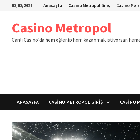
İçeriğe
08/08/2026
Anasayfa
Casino Metropol Giriş
Casino Metr
geç
Casino Metropol
Canlı Casino'da hem eğlenip hem kazanmak istiyorsan heme
ANASAYFA
CASINO METROPOL GIRIŞ
CASINO 