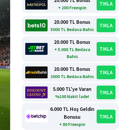
20.000 TL Bonus
TIKLA
+ 200 Freespin
20.000 TL Bonus
TIKLA
5000 TL Bedava Bahis
20.000 TL Bonus
TIKLA
+ 5.000 TL Bedava
Bahis
20.000 TL Bonus
TIKLA
3000 TL Bedava Bahis
5.000 TL'ye Varan
TIKLA
%100 Nakit İade!
6.000 TL Hoş Geldin
TIKLA
Bonusu
+ 80 Freespin