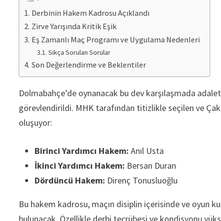
Derbinin Hakem Kadrosu Açıklandı
Zirve Yarışında Kritik Eşik
Eş Zamanlı Maç Programı ve Uygulama Nedenleri
Sıkça Sorulan Sorular
Son Değerlendirme ve Beklentiler
Dolmabahçe’de oynanacak bu dev karşılaşmada adalet
görevlendirildi. MHK tarafından titizlikle seçilen ve Çak
oluşuyor:
Birinci Yardımcı Hakem:
Anıl Usta
İkinci Yardımcı Hakem:
Bersan Duran
Dördüncü Hakem:
Direnç Tonusluoğlu
Bu hakem kadrosu, maçın disiplin içerisinde ve oyun k
bulunacak. Özellikle derbi tecrübesi ve kondisyonu yüks