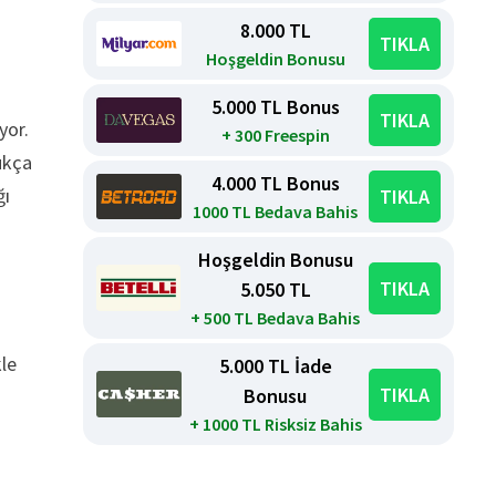
8.000 TL
TIKLA
Hoşgeldin Bonusu
5.000 TL Bonus
TIKLA
yor.
+ 300 Freespin
ukça
4.000 TL Bonus
ğı
TIKLA
1000 TL Bedava Bahis
Hoşgeldin Bonusu
TIKLA
5.050 TL
+ 500 TL Bedava Bahis
kle
5.000 TL İade
TIKLA
Bonusu
+ 1000 TL Risksiz Bahis