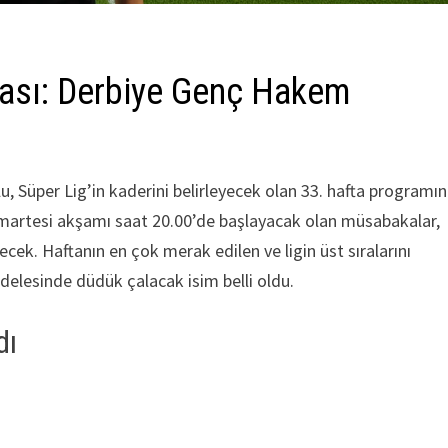
ması: Derbiye Genç Hakem
Süper Lig’in kaderini belirleyecek olan 33. hafta programın
martesi akşamı saat 20.00’de başlayacak olan müsabakalar,
ecek. Haftanın en çok merak edilen ve ligin üst sıralarını
elesinde düdük çalacak isim belli oldu.
dı