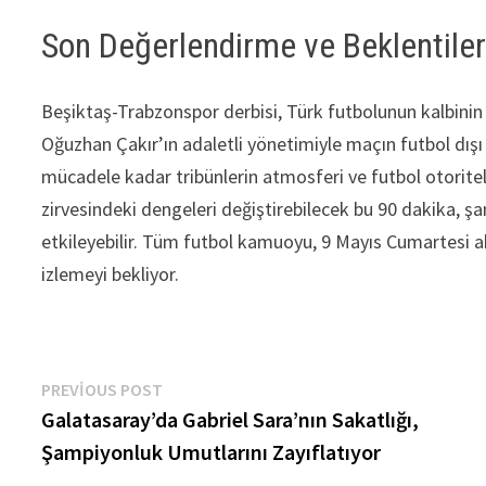
Son Değerlendirme ve Beklentile
Beşiktaş-Trabzonspor derbisi, Türk futbolunun kalbinin 
Oğuzhan Çakır’ın adaletli yönetimiyle maçın futbol dı
mücadele kadar tribünlerin atmosferi ve futbol otoritele
zirvesindeki dengeleri değiştirebilecek bu 90 dakika, 
etkileyebilir. Tüm futbol kamuoyu, 9 Mayıs Cumartesi ak
izlemeyi bekliyor.
Yazı
Previous
PREVIOUS POST
post:
Galatasaray’da Gabriel Sara’nın Sakatlığı,
gezinmesi
Şampiyonluk Umutlarını Zayıflatıyor