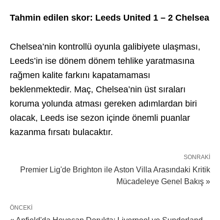
Tahmin edilen skor: Leeds United 1 – 2 Chelsea
Chelsea’nin kontrollü oyunla galibiyete ulaşması,
Leeds’in ise dönem dönem tehlike yaratmasına
rağmen kalite farkını kapatamaması
beklenmektedir. Maç, Chelsea’nin üst sıraları
koruma yolunda atması gereken adımlardan biri
olacak, Leeds ise sezon içinde önemli puanlar
kazanma fırsatı bulacaktır.
SONRAKI
Premier Lig'de Brighton ile Aston Villa Arasındaki Kritik
Mücadeleye Genel Bakış »
ÖNCEKI