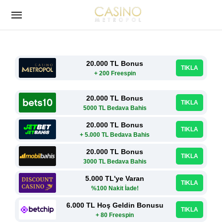
20.000 TL Bonus
TIKLA
+ 200 Freespin
20.000 TL Bonus
TIKLA
5000 TL Bedava Bahis
20.000 TL Bonus
TIKLA
+ 5.000 TL Bedava Bahis
20.000 TL Bonus
TIKLA
3000 TL Bedava Bahis
5.000 TL'ye Varan
TIKLA
%100 Nakit İade!
6.000 TL Hoş Geldin Bonusu
TIKLA
+ 80 Freespin