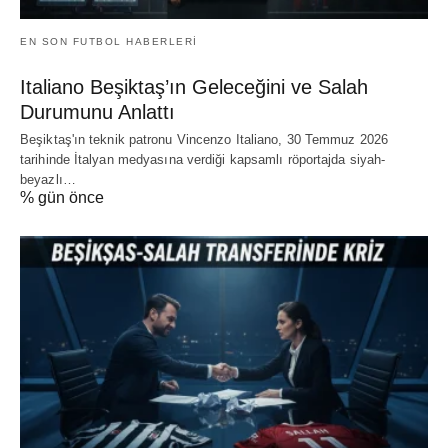
EN SON FUTBOL HABERLERI
Italiano Beşiktaş’ın Geleceğini ve Salah
Durumunu Anlattı
Beşiktaş'ın teknik patronu Vincenzo Italiano, 30 Temmuz 2026
tarihinde İtalyan medyasına verdiği kapsamlı röportajda siyah-
beyazlı…
% gün önce