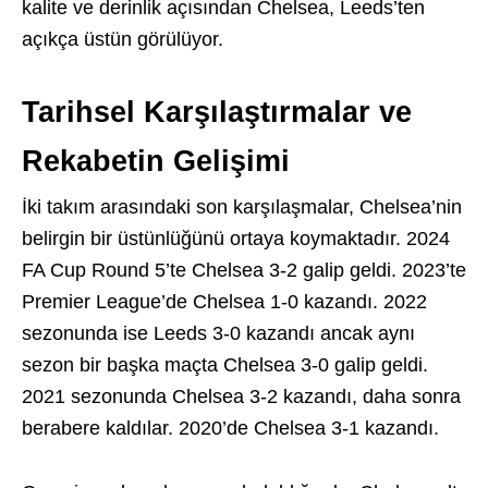
kalite ve derinlik açısından Chelsea, Leeds’ten
açıkça üstün görülüyor.
Tarihsel Karşılaştırmalar ve
Rekabetin Gelişimi
İki takım arasındaki son karşılaşmalar, Chelsea’nin
belirgin bir üstünlüğünü ortaya koymaktadır. 2024
FA Cup Round 5’te Chelsea 3-2 galip geldi. 2023’te
Premier League’de Chelsea 1-0 kazandı. 2022
sezonunda ise Leeds 3-0 kazandı ancak aynı
sezon bir başka maçta Chelsea 3-0 galip geldi.
2021 sezonunda Chelsea 3-2 kazandı, daha sonra
berabere kaldılar. 2020’de Chelsea 3-1 kazandı.