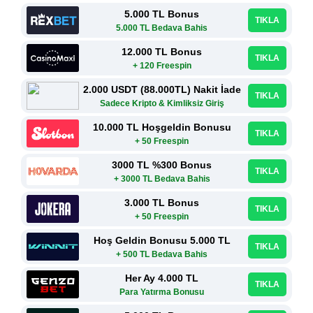
5.000 TL Bonus
TIKLA
5.000 TL Bedava Bahis
12.000 TL Bonus
TIKLA
+ 120 Freespin
2.000 USDT (88.000TL) Nakit İade
TIKLA
Sadece Kripto & Kimliksiz Giriş
10.000 TL Hoşgeldin Bonusu
TIKLA
+ 50 Freespin
3000 TL %300 Bonus
TIKLA
+ 3000 TL Bedava Bahis
3.000 TL Bonus
TIKLA
+ 50 Freespin
Hoş Geldin Bonusu 5.000 TL
TIKLA
+ 500 TL Bedava Bahis
Her Ay 4.000 TL
TIKLA
Para Yatırma Bonusu