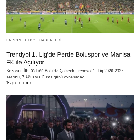
EN SON FUTBOL HABERLERI
Trendyol 1. Lig’de Perde Boluspor ve Manisa
FK ile Açılıyor
Sezonun İlk Düdüğü Bolu’da Çalacak Trendyol 1. Lig 2026-2027
sezonu, 7 Ağustos Cuma günü oynanacak…
% gün önce