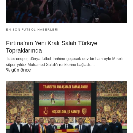
EN SON FUTBOL HABERLERI
Fırtına’nın Yeni Kralı Salah Türkiye
Topraklarında
Trabzonspor, dünya futbol tarihine geçecek dev bir hamleyle Mısırlı
süper yıldız Mohamed Salah'ı renklerine bağladı.…
% gün önce