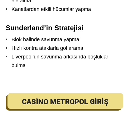
ele alma
Kanatlardan etkili hücumlar yapma
Sunderland’in Stratejisi
Blok halinde savunma yapma
Hızlı kontra ataklarla gol arama
Liverpool’un savunma arkasında boşluklar
bulma