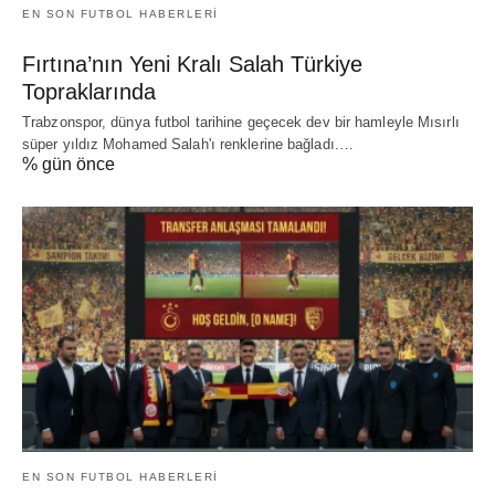
EN SON FUTBOL HABERLERI
Fırtına’nın Yeni Kralı Salah Türkiye
Topraklarında
Trabzonspor, dünya futbol tarihine geçecek dev bir hamleyle Mısırlı
süper yıldız Mohamed Salah'ı renklerine bağladı.…
% gün önce
EN SON FUTBOL HABERLERI