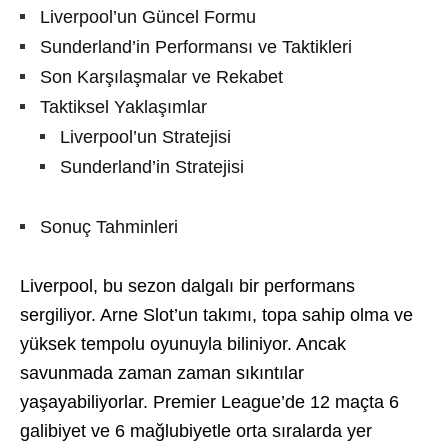
Liverpool’un Güncel Formu
Sunderland’in Performansı ve Taktikleri
Son Karşılaşmalar ve Rekabet
Taktiksel Yaklaşımlar
Liverpool’un Stratejisi
Sunderland’in Stratejisi
Sonuç Tahminleri
Liverpool, bu sezon dalgalı bir performans
sergiliyor. Arne Slot’un takımı, topa sahip olma ve
yüksek tempolu oyunuyla biliniyor. Ancak
savunmada zaman zaman sıkıntılar
yaşayabiliyorlar. Premier League’de 12 maçta 6
galibiyet ve 6 mağlubiyetle orta sıralarda yer