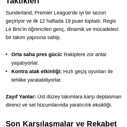
Taktikleri
Sunderland, Premier League’de iyi bir sezon
geçiriyor ve ilk 12 haftada 19 puan topladı. Regis
Le Bris’in öğrencileri genç, dinamik ve mücadeleci
bir takım yapısına sahip.
Orta saha pres gücü:
Rakiplere zor anlar
yaşatıyorlar.
Kontra atak etkinliği:
Hızlı geçiş oyunları ile
tehlike yaratabiliyorlar.
Zayıf Yanlar:
Üst düzey takımlara karşı deplasman
direnci ve set hücumlarında yaratıcılık eksikliği.
Son Karşılaşmalar ve Rekabet