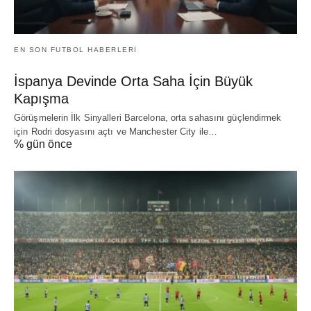
EN SON FUTBOL HABERLERI
İspanya Devinde Orta Saha İçin Büyük
Kapışma
Görüşmelerin İlk Sinyalleri Barcelona, orta sahasını güçlendirmek
için Rodri dosyasını açtı ve Manchester City ile…
% gün önce