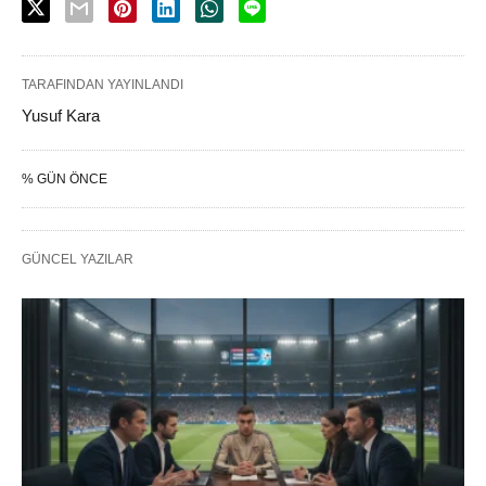
TARAFINDAN YAYINLANDI
Yusuf Kara
% GÜN ÖNCE
GÜNCEL YAZILAR