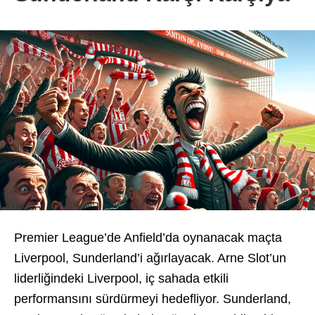
Premier League’de Anfield’da oynanacak maçta
Liverpool, Sunderland’i ağırlayacak. Arne Slot’un
liderliğindeki Liverpool, iç sahada etkili
performansını sürdürmeyi hedefliyor. Sunderland,