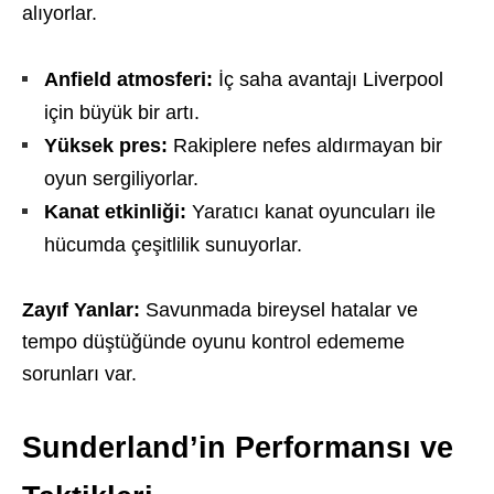
alıyorlar.
Anfield atmosferi:
İç saha avantajı Liverpool
için büyük bir artı.
Yüksek pres:
Rakiplere nefes aldırmayan bir
oyun sergiliyorlar.
Kanat etkinliği:
Yaratıcı kanat oyuncuları ile
hücumda çeşitlilik sunuyorlar.
Zayıf Yanlar:
Savunmada bireysel hatalar ve
tempo düştüğünde oyunu kontrol edememe
sorunları var.
Sunderland’in Performansı ve