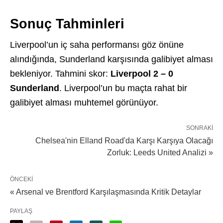
Sonuç Tahminleri
Liverpool’un iç saha performansı göz önüne
alındığında, Sunderland karşısında galibiyet alması
bekleniyor. Tahmini skor:
Liverpool 2 – 0
Sunderland
. Liverpool’un bu maçta rahat bir
galibiyet alması muhtemel görünüyor.
SONRAKI
Chelsea'nin Elland Road'da Karşı Karşıya Olacağı
Zorluk: Leeds United Analizi »
ÖNCEKI
« Arsenal ve Brentford Karşılaşmasında Kritik Detaylar
PAYLAŞ