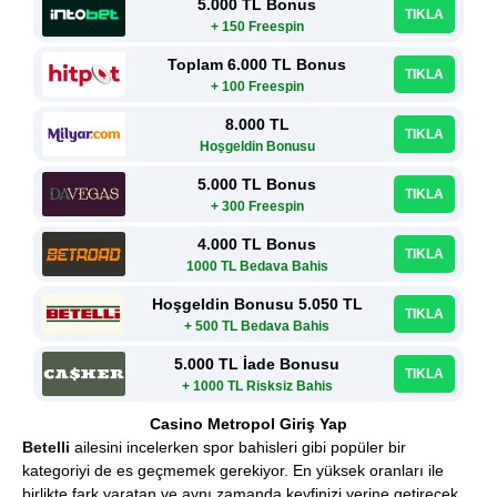
5.000 TL Bonus
TIKLA
+ 150 Freespin
Toplam 6.000 TL Bonus
TIKLA
+ 100 Freespin
8.000 TL
TIKLA
Hoşgeldin Bonusu
5.000 TL Bonus
TIKLA
+ 300 Freespin
4.000 TL Bonus
TIKLA
1000 TL Bedava Bahis
Hoşgeldin Bonusu 5.050 TL
TIKLA
+ 500 TL Bedava Bahis
5.000 TL İade Bonusu
TIKLA
+ 1000 TL Risksiz Bahis
Casino Metropol Giriş Yap
Betelli
ailesini incelerken spor bahisleri gibi popüler bir
kategoriyi de es geçmemek gerekiyor. En yüksek oranları ile
birlikte fark yaratan ve aynı zamanda keyfinizi yerine getirecek