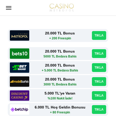
20.000 TL Bonus
TIKLA
+ 200 Freespin
20.000 TL Bonus
TIKLA
5000 TL Bedava Bahis
20.000 TL Bonus
TIKLA
+ 5.000 TL Bedava Bahis
20.000 TL Bonus
TIKLA
3000 TL Bedava Bahis
5.000 TL'ye Varan
TIKLA
%100 Nakit İade!
6.000 TL Hoş Geldin Bonusu
TIKLA
+ 80 Freespin