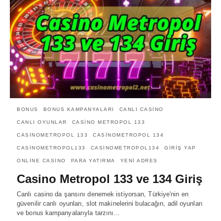
BONUS
BONUS KAMPANYALARI
CANLI CASINO
CANLI OYUNLAR
CASINO METROPOL 133
CASINOMETROPOL 133
CASINOMETROPOL 134
CASINOMETROPOL133
CASINOMETROPOL134
GIRIŞ YAP
ONLINE CASINO
PARA YATIRMA
YENI ADRES
Casino Metropol 133 ve 134 Giriş
Canlı casino da şansını denemek istiyorsan, Türkiye'nin en
güvenilir canlı oyunları, slot makinelerini bulacağın, adil oyunları
ve bonus kampanyalarıyla tarzını…