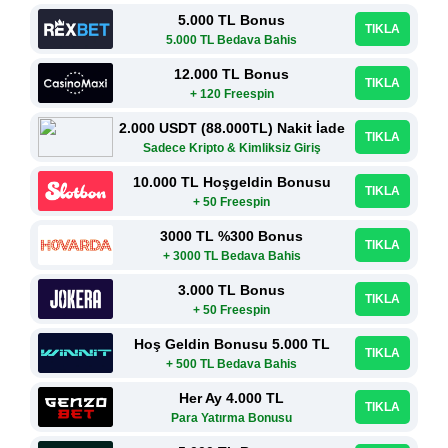
5.000 TL Bonus
TIKLA
5.000 TL Bedava Bahis
12.000 TL Bonus
TIKLA
+ 120 Freespin
2.000 USDT (88.000TL) Nakit İade
TIKLA
Sadece Kripto & Kimliksiz Giriş
10.000 TL Hoşgeldin Bonusu
TIKLA
+ 50 Freespin
3000 TL %300 Bonus
TIKLA
+ 3000 TL Bedava Bahis
3.000 TL Bonus
TIKLA
+ 50 Freespin
Hoş Geldin Bonusu 5.000 TL
TIKLA
+ 500 TL Bedava Bahis
Her Ay 4.000 TL
TIKLA
Para Yatırma Bonusu