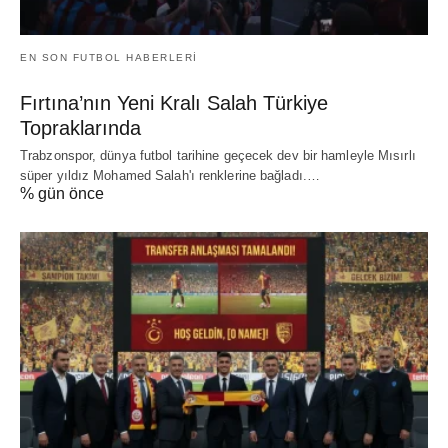
EN SON FUTBOL HABERLERI
Fırtına’nın Yeni Kralı Salah Türkiye
Topraklarında
Trabzonspor, dünya futbol tarihine geçecek dev bir hamleyle Mısırlı
süper yıldız Mohamed Salah'ı renklerine bağladı.…
% gün önce