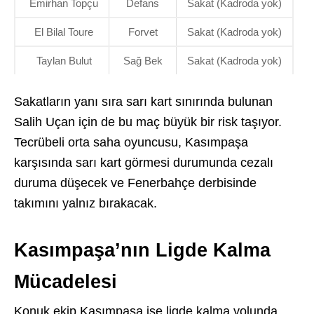
Emirhan Topçu
Defans
Sakat (Kadroda yok)
El Bilal Toure
Forvet
Sakat (Kadroda yok)
Taylan Bulut
Sağ Bek
Sakat (Kadroda yok)
Sakatların yanı sıra sarı kart sınırında bulunan
Salih Uçan için de bu maç büyük bir risk taşıyor.
Tecrübeli orta saha oyuncusu, Kasımpaşa
karşısında sarı kart görmesi durumunda cezalı
duruma düşecek ve Fenerbahçe derbisinde
takımını yalnız bırakacak.
Kasımpaşa’nın Ligde Kalma
Mücadelesi
Konuk ekip Kasımpaşa ise ligde kalma yolunda