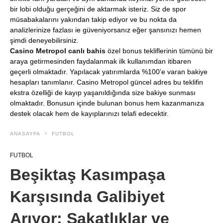
bir lobi olduğu gerçeğini de aktarmak isteriz. Siz de spor
müsabakalarını yakından takip ediyor ve bu nokta da
analizlerinize fazlası ie güveniyorsanız eğer şansınızı hemen
şimdi deneyebilirsiniz.
Casino Metropol canlı bahis
özel bonus tekliflerinin tümünü bir
araya getirmesinden faydalanmak ilk kullanımdan itibaren
geçerli olmaktadır. Yapılacak yatırımlarda %100’e varan bakiye
hesapları tanımlanır. Casino Metropol güncel adres bu teklifin
ekstra özelliği de kayıp yaşanıldığında size bakiye sunması
olmaktadır. Bonusun içinde bulunan bonus hem kazanmanıza
destek olacak hem de kayıplarınızı telafi edecektir.
ANASAYFA
FUTBOL
FUTBOL
Beşiktaş Kasımpaşa
Karşısında Galibiyet
Arıyor: Sakatlıklar ve