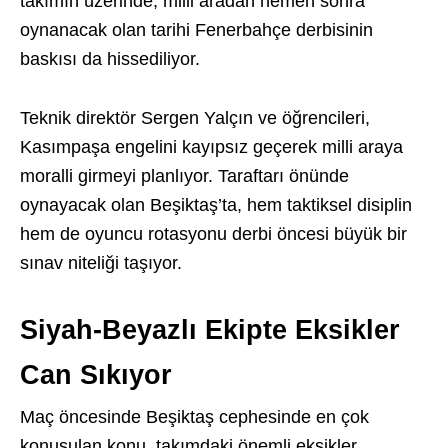
takımın üzerinde, milli aradan hemen sonra
oynanacak olan tarihi Fenerbahçe derbisinin
baskısı da hissediliyor.
Teknik direktör Sergen Yalçın ve öğrencileri,
Kasımpaşa engelini kayıpsız geçerek milli araya
moralli girmeyi planlıyor. Taraftarı önünde
oynayacak olan Beşiktaş’ta, hem taktiksel disiplin
hem de oyuncu rotasyonu derbi öncesi büyük bir
sınav niteliği taşıyor.
Siyah-Beyazlı Ekipte Eksikler
Can Sıkıyor
Maç öncesinde Beşiktaş cephesinde en çok
konuşulan konu, takımdaki önemli eksikler.