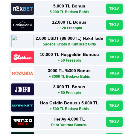
5.000 TL Bonus
TIKLA
5.000 TL Bedava Bahis
12.000 TL Bonus
TIKLA
+ 120 Freespin
2.000 USDT (88.000TL) Nakit İade
TIKLA
Sadece Kripto & Kimliksiz Giriş
10.000 TL Hoşgeldin Bonusu
TIKLA
+ 50 Freespin
3000 TL %300 Bonus
TIKLA
+ 3000 TL Bedava Bahis
3.000 TL Bonus
TIKLA
+ 50 Freespin
Hoş Geldin Bonusu 5.000 TL
TIKLA
+ 500 TL Bedava Bahis
Her Ay 4.000 TL
TIKLA
Para Yatırma Bonusu