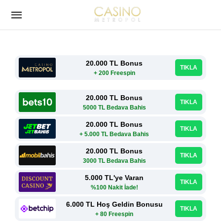
20.000 TL Bonus
TIKLA
+ 200 Freespin
20.000 TL Bonus
TIKLA
5000 TL Bedava Bahis
20.000 TL Bonus
TIKLA
+ 5.000 TL Bedava Bahis
20.000 TL Bonus
TIKLA
3000 TL Bedava Bahis
5.000 TL'ye Varan
TIKLA
%100 Nakit İade!
6.000 TL Hoş Geldin Bonusu
TIKLA
+ 80 Freespin