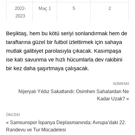
2022-
Maç 1
5
2
2023
Beşiktaş, hem bu kötü seriyi sonlandırmak hem de
taraftarına güzel bir futbol izlettirmek için sahaya
mutlak galibiyet parolasıyla çıkacak. Kasımpaşa
ise katı savunma ve hızlı hücumlarla dev rakibini
bir kez daha şaşırtmaya çalışacak.
SONRAKI
Nijeryalı Yıldız Sakatlandı: Osimhen Sahalardan Ne
Kadar Uzak? »
ÖNCEKI
« Samsunspor İspanya Deplasmanında: Avrupa’daki 22.
Randevu ve Tur Mücadelesi