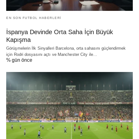
EN SON FUTBOL HABERLERI
İspanya Devinde Orta Saha İçin Büyük
Kapışma
Görüşmelerin İlk Sinyalleri Barcelona, orta sahasını güçlendirmek
için Rodri dosyasını açtı ve Manchester City ile…
% gün önce