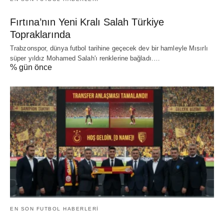
Fırtına’nın Yeni Kralı Salah Türkiye
Topraklarında
Trabzonspor, dünya futbol tarihine geçecek dev bir hamleyle Mısırlı
süper yıldız Mohamed Salah'ı renklerine bağladı.…
% gün önce
EN SON FUTBOL HABERLERI