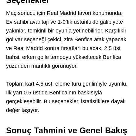
Seçenekler
Maç sonucu için Real Madrid favori konumunda.
Ev sahibi avantajı ve 1-0’lık üstünlükle galibiyete
yakınlar, temkinli bir oyunla yetinebilirler. Karşılıklı
gol var seçeneği çekici, zira Benfica atak yapacak
ve Real Madrid kontra fırsatları bulacak. 2.5 üst
bahsi, erken golle tempoyu yükseltecek Benfica
yüzünden mantıklı görünüyor.
Toplam kart 4.5 üst, eleme turu gerilimiyle uyumlu.
İlk yarı 0.5 üst de Benfica’nın baskısıyla
gerçekleşebilir. Bu seçenekler, istatistiklere dayalı
değer taşıyor.
Sonuç Tahmini ve Genel Bakış