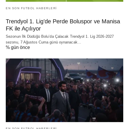
EN SON FUTBOL HABERLERI
Trendyol 1. Lig’de Perde Boluspor ve Manisa
FK ile Açılıyor
Sezonun İlk Düdüğü Bolu’da Çalacak Trendyol 1. Lig 2026-2027
sezonu, 7 Ağustos Cuma günü oynanacak…
% gün önce
EN SON FUTBOL HABERLERI