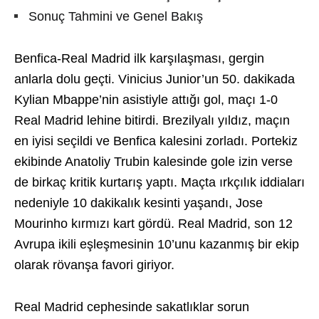
Sonuç Tahmini ve Genel Bakış
Benfica-Real Madrid ilk karşılaşması, gergin
anlarla dolu geçti. Vinicius Junior’un 50. dakikada
Kylian Mbappe’nin asistiyle attığı gol, maçı 1-0
Real Madrid lehine bitirdi. Brezilyalı yıldız, maçın
en iyisi seçildi ve Benfica kalesini zorladı. Portekiz
ekibinde Anatoliy Trubin kalesinde gole izin verse
de birkaç kritik kurtarış yaptı. Maçta ırkçılık iddiaları
nedeniyle 10 dakikalık kesinti yaşandı, Jose
Mourinho kırmızı kart gördü. Real Madrid, son 12
Avrupa ikili eşleşmesinin 10’unu kazanmış bir ekip
olarak rövanşa favori giriyor.
Real Madrid cephesinde sakatlıklar sorun