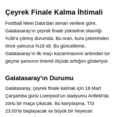
Çeyrek Finale Kalma İhtimali
Football Meet Data’dan alınan verilere göre,
Galatasaray’ın çeyrek finale yükselme olasılığı
%39’a çıkmış durumda. Bu oran, kura çekiminden
önce yalnızca %18 idi. Bu güncelleme,
Galatasaray’ın ilk maçı kazanmasının ardından tur
geçme şansının önemli ölçüde arttığını gösteriyor.
Galatasaray’ın Durumu
Galatasaray, çeyrek finale kalmak için 18 Mart
Çarşamba günü Liverpool’un stadyumu Anfield’da
zorlu bir maça çıkacak. Bu karşılaşma, TSİ
23.00’te başlayacak ve büyük bir heyecan