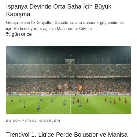
İspanya Devinde Orta Saha İçin Büyük
Kapışma
Görüşmelerin İlk Sinyalleri Barcelona, orta sahasını güçlendirmek
için Rodri dosyasını açtı ve Manchester City ile…
% gün önce
EN SON FUTBOL HABERLERI
Trendyol 1. Lig’de Perde Boluspor ve Manisa