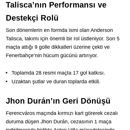
Talisca’nın Performansı ve
Destekçi Rolü
Son dönemlerin en formda ismi olan Anderson
Talisca, takımı için önemli bir rol üstleniyor. Son 5
maçta attığı 9 golle dikkatleri üzerine çekti ve
Fenerbahçe’nin hücum gücünü artırıyor.
Toplamda 28 resmi maçta 17 gol katkısı.
Uzaktan şutlar ve duran toplarda etkili.
Jhon Durán’ın Geri Dönüşü
Ferencváros maçında kırmızı kart görerek cezalı
duruma düşen Jhon Durán, cezasının 1 maça
indirilmesiyle birlikte Aston Villa mücadelesinde