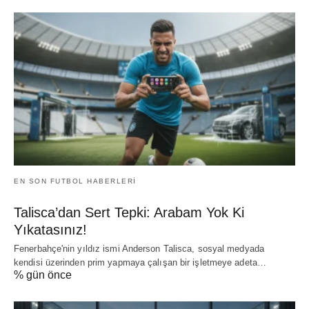
EN SON FUTBOL HABERLERI
Talisca’dan Sert Tepki: Arabam Yok Ki
Yıkatasınız!
Fenerbahçe'nin yıldız ismi Anderson Talisca, sosyal medyada
kendisi üzerinden prim yapmaya çalışan bir işletmeye adeta…
% gün önce