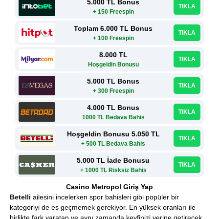
5.000 TL Bonus
TIKLA
+ 150 Freespin
Toplam 6.000 TL Bonus
TIKLA
+ 100 Freespin
8.000 TL
TIKLA
Hoşgeldin Bonusu
5.000 TL Bonus
TIKLA
+ 300 Freespin
4.000 TL Bonus
TIKLA
1000 TL Bedava Bahis
Hoşgeldin Bonusu 5.050 TL
TIKLA
+ 500 TL Bedava Bahis
5.000 TL İade Bonusu
TIKLA
+ 1000 TL Risksiz Bahis
Casino Metropol Giriş Yap
Betelli
ailesini incelerken spor bahisleri gibi popüler bir
kategoriyi de es geçmemek gerekiyor. En yüksek oranları ile
birlikte fark yaratan ve aynı zamanda keyfinizi yerine getirecek