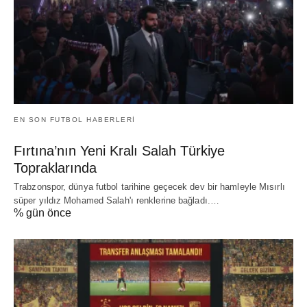
EN SON FUTBOL HABERLERI
Fırtına’nın Yeni Kralı Salah Türkiye
Topraklarında
Trabzonspor, dünya futbol tarihine geçecek dev bir hamleyle Mısırlı
süper yıldız Mohamed Salah'ı renklerine bağladı.…
% gün önce