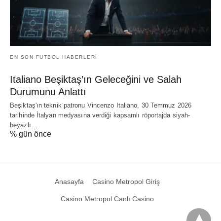
EN SON FUTBOL HABERLERI
Italiano Beşiktaş’ın Geleceğini ve Salah
Durumunu Anlattı
Beşiktaş'ın teknik patronu Vincenzo Italiano, 30 Temmuz 2026
tarihinde İtalyan medyasına verdiği kapsamlı röportajda siyah-
beyazlı…
% gün önce
Anasayfa
Casino Metropol Giriş
Casino Metropol Canlı Casino