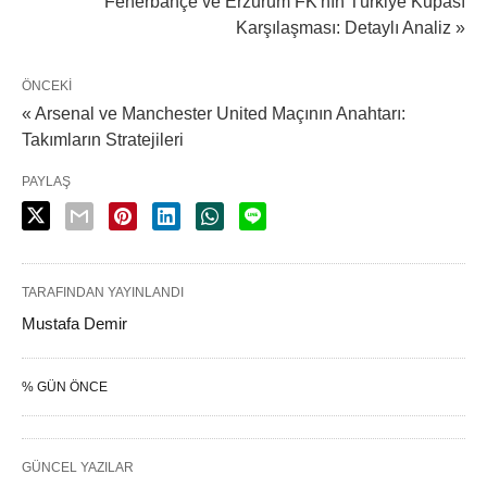
Fenerbahçe ve Erzurum FK'nın Türkiye Kupası
Karşılaşması: Detaylı Analiz »
ÖNCEKI
« Arsenal ve Manchester United Maçının Anahtarı:
Takımların Stratejileri
PAYLAŞ
TARAFINDAN YAYINLANDI
Mustafa Demir
% GÜN ÖNCE
GÜNCEL YAZILAR