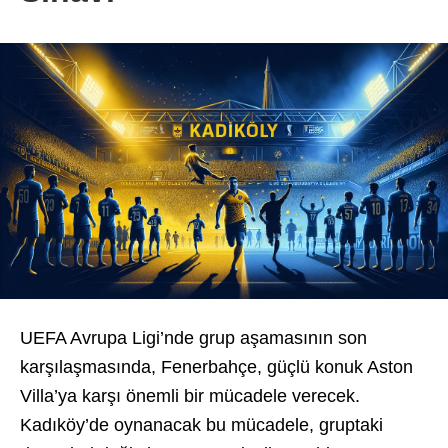
UEFA Avrupa Ligi’nde grup aşamasının son
karşılaşmasında, Fenerbahçe, güçlü konuk Aston
Villa’ya karşı önemli bir mücadele verecek.
Kadıköy’de oynanacak bu mücadele, gruptaki