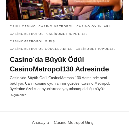
CANLI CASINO
CASINO METROPOL
CASINO OYUNLARI
CASINOMETROPOL
CASINOMETROPOL 130
CASINOMETROPOL GIRIŞ
CASINOMETROPOL GÜNCEL ADRES
CASINOMETROPOL130
Casino’da Büyük Ödül
CasinoMetropol130 Adresinde
Casino'da Büyük Ödül CasinoMetropol130 Adresinde seni
bekliyor. Canlı casino oyunlarının gözdesi Casino Metropol,
üyelerine özel slot oyunlarında yayınlamış olduğu büyük…
% gün önce
Anasayfa
Casino Metropol Giriş