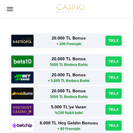
20.000 TL Bonus
TIKLA
+ 200 Freespin
20.000 TL Bonus
TIKLA
5000 TL Bedava Bahis
20.000 TL Bonus
TIKLA
+ 5.000 TL Bedava Bahis
20.000 TL Bonus
TIKLA
3000 TL Bedava Bahis
5.000 TL'ye Varan
TIKLA
%100 Nakit İade!
6.000 TL Hoş Geldin Bonusu
TIKLA
+ 80 Freespin