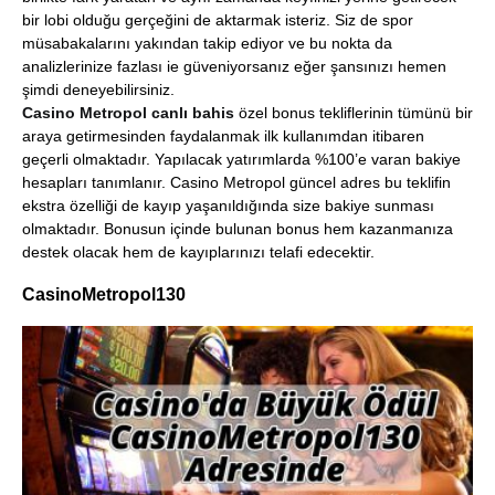
bir lobi olduğu gerçeğini de aktarmak isteriz. Siz de spor
müsabakalarını yakından takip ediyor ve bu nokta da
analizlerinize fazlası ie güveniyorsanız eğer şansınızı hemen
şimdi deneyebilirsiniz.
Casino Metropol canlı bahis
özel bonus tekliflerinin tümünü bir
araya getirmesinden faydalanmak ilk kullanımdan itibaren
geçerli olmaktadır. Yapılacak yatırımlarda %100’e varan bakiye
hesapları tanımlanır. Casino Metropol güncel adres bu teklifin
ekstra özelliği de kayıp yaşanıldığında size bakiye sunması
olmaktadır. Bonusun içinde bulunan bonus hem kazanmanıza
destek olacak hem de kayıplarınızı telafi edecektir.
CasinoMetropol130