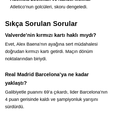
Atletico’nun golcüleri, skoru dengeledi.
Sıkça Sorulan Sorular
Valverde’nin kırmızı kartı haklı mıydı?
Evet, Alex Baena’nın ayağına sert müdahalesi
doğrudan kırmızı kartı getirdi. Maçın dönüm
noktalarından biriydi.
Real Madrid Barcelona’ya ne kadar
yaklaştı?
Galibiyetle puanını 69’a çıkardı, lider Barcelona’nın
4 puan gerisinde kaldı ve şampiyonluk yarışını
sürdürdü.