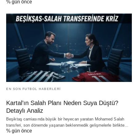
% gün önce
EN SON FUTBOL HABERLERI
Kartal’ın Salah Planı Neden Suya Düştü?
Detaylı Analiz
Beşiktaş camiasında büyük bir heyecan yaratan Mohamed Salah
transferi, son dönemde yaşanan beklenmedik gelişmelerle birlikte…
% gün önce