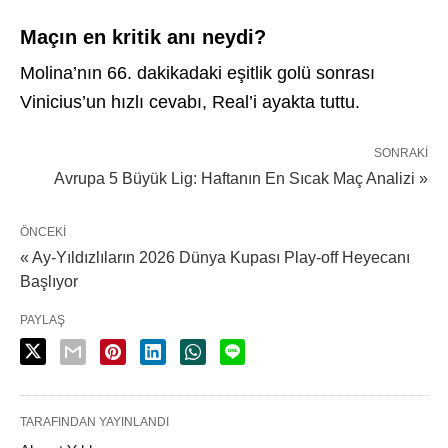
Maçın en kritik anı neydi?
Molina’nın 66. dakikadaki eşitlik golü sonrası
Vinicius’un hızlı cevabı, Real’i ayakta tuttu.
SONRAKI
Avrupa 5 Büyük Lig: Haftanın En Sıcak Maç Analizi »
ÖNCEKI
« Ay-Yıldızlıların 2026 Dünya Kupası Play-off Heyecanı
Başlıyor
PAYLAŞ
TARAFINDAN YAYINLANDI