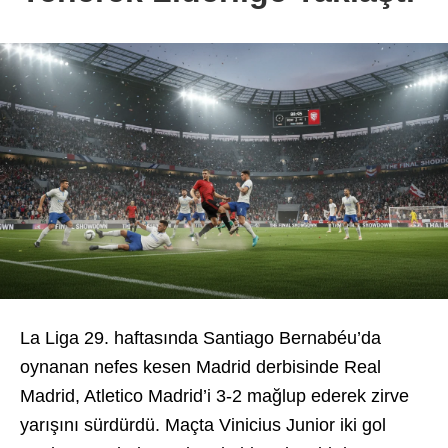
La Liga 29. haftasında Santiago Bernabéu’da
oynanan nefes kesen Madrid derbisinde Real
Madrid, Atletico Madrid’i 3-2 mağlup ederek zirve
yarışını sürdürdü. Maçta Vinicius Junior iki gol