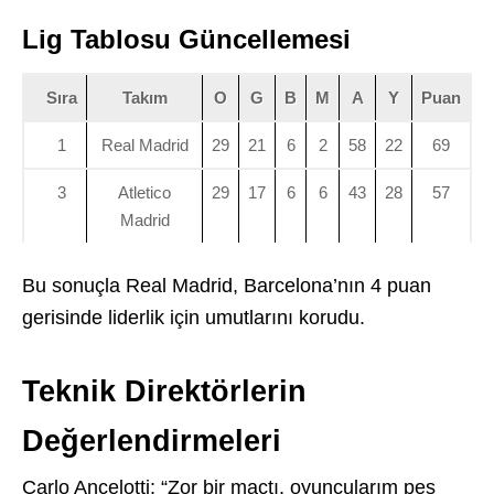
Lig Tablosu Güncellemesi
Sıra
Takım
O
G
B
M
A
Y
Puan
1
Real Madrid
29
21
6
2
58
22
69
3
Atletico
29
17
6
6
43
28
57
Madrid
Bu sonuçla Real Madrid, Barcelona’nın 4 puan
gerisinde liderlik için umutlarını korudu.
Teknik Direktörlerin
Değerlendirmeleri
Carlo Ancelotti: “Zor bir maçtı, oyuncularım pes