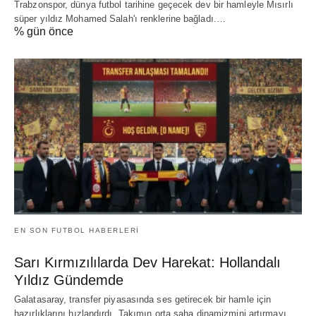
Trabzonspor, dünya futbol tarihine geçecek dev bir hamleyle Mısırlı
süper yıldız Mohamed Salah'ı renklerine bağladı.…
% gün önce
EN SON FUTBOL HABERLERI
Sarı Kırmızılılarda Dev Harekat: Hollandalı
Yıldız Gündemde
Galatasaray, transfer piyasasında ses getirecek bir hamle için
hazırlıklarını hızlandırdı. Takımın orta saha dinamizmini artırmayı…