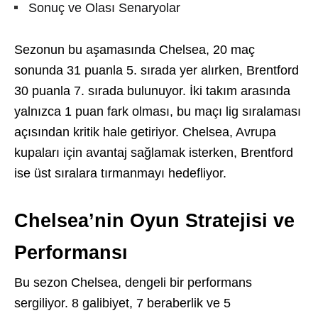
Sonuç ve Olası Senaryolar
Sezonun bu aşamasında Chelsea, 20 maç
sonunda 31 puanla 5. sırada yer alırken, Brentford
30 puanla 7. sırada bulunuyor. İki takım arasında
yalnızca 1 puan fark olması, bu maçı lig sıralaması
açısından kritik hale getiriyor. Chelsea, Avrupa
kupaları için avantaj sağlamak isterken, Brentford
ise üst sıralara tırmanmayı hedefliyor.
Chelsea’nin Oyun Stratejisi ve
Performansı
Bu sezon Chelsea, dengeli bir performans
sergiliyor. 8 galibiyet, 7 beraberlik ve 5