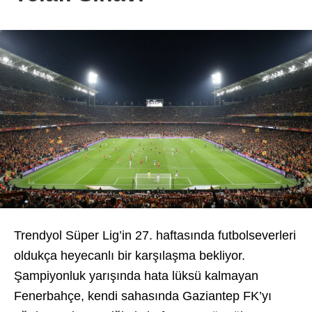
Trendyol Süper Lig’in 27. haftasında futbolseverleri
oldukça heyecanlı bir karşılaşma bekliyor.
Şampiyonluk yarışında hata lüksü kalmayan
Fenerbahçe, kendi sahasında Gaziantep FK’yı