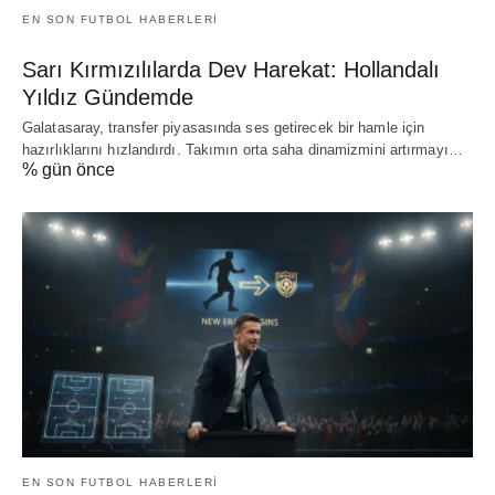
EN SON FUTBOL HABERLERI
Sarı Kırmızılılarda Dev Harekat: Hollandalı
Yıldız Gündemde
Galatasaray, transfer piyasasında ses getirecek bir hamle için
hazırlıklarını hızlandırdı. Takımın orta saha dinamizmini artırmayı…
% gün önce
EN SON FUTBOL HABERLERI