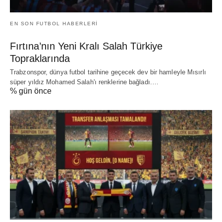
EN SON FUTBOL HABERLERI
Fırtına’nın Yeni Kralı Salah Türkiye
Topraklarında
Trabzonspor, dünya futbol tarihine geçecek dev bir hamleyle Mısırlı
süper yıldız Mohamed Salah'ı renklerine bağladı.…
% gün önce