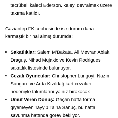
tecrübeli kaleci Ederson, kaleyi devralmak üzere
takıma katıldı.
Gaziantep FK cephesinde ise durum daha
karmaşık bir hal almış durumda:
Sakatlıklar:
Salem M’Bakata, Ali Mevran Ablak,
Draguș, Nihad Mujakic ve Kevin Rodrigues
sakatlık listesinde bulunuyor.
Cezalı Oyuncular:
Christopher Lungoyi, Nazım
Sangare ve Arda Kızıldağ kart cezaları
nedeniyle takımlarını yalnız bırakacak.
Umut Veren Dönüş:
Geçen hafta forma
giyemeyen Tayyip Talha Sanuç, bu hafta
savunma hattında görev bekliyor.