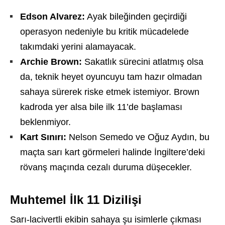
Edson Alvarez:
Ayak bileğinden geçirdiği
operasyon nedeniyle bu kritik mücadelede
takımdaki yerini alamayacak.
Archie Brown:
Sakatlık sürecini atlatmış olsa
da, teknik heyet oyuncuyu tam hazır olmadan
sahaya sürerek riske etmek istemiyor. Brown
kadroda yer alsa bile ilk 11’de başlaması
beklenmiyor.
Kart Sınırı:
Nelson Semedo ve Oğuz Aydın, bu
maçta sarı kart görmeleri halinde İngiltere’deki
rövanş maçında cezalı duruma düşecekler.
Muhtemel İlk 11 Dizilişi
Sarı-lacivertli ekibin sahaya şu isimlerle çıkması