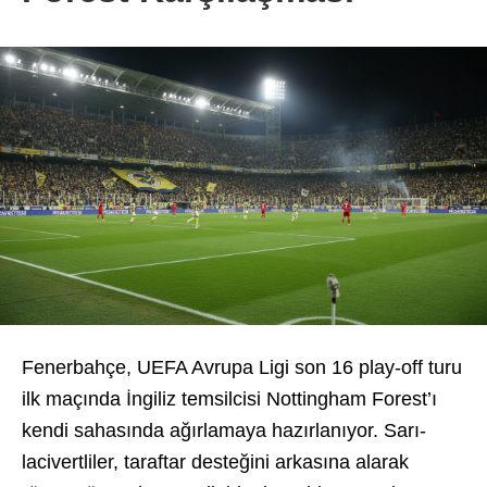
Fenerbahçe, UEFA Avrupa Ligi son 16 play-off turu
ilk maçında İngiliz temsilcisi Nottingham Forest’ı
kendi sahasında ağırlamaya hazırlanıyor. Sarı-
lacivertliler, taraftar desteğini arkasına alarak