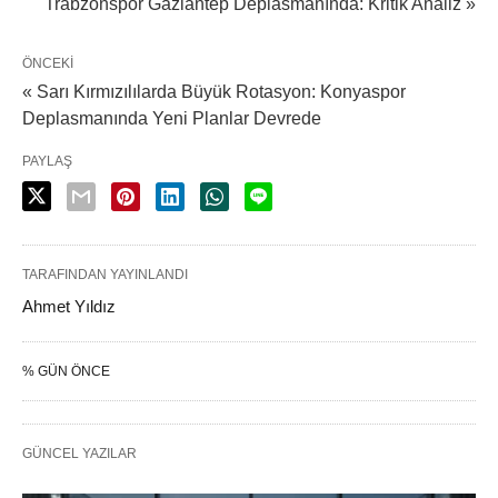
Trabzonspor Gaziantep Deplasmanında: Kritik Analiz »
ÖNCEKI
« Sarı Kırmızılılarda Büyük Rotasyon: Konyaspor
Deplasmanında Yeni Planlar Devrede
PAYLAŞ
TARAFINDAN YAYINLANDI
Ahmet Yıldız
% GÜN ÖNCE
GÜNCEL YAZILAR