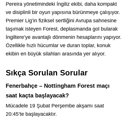
Pereira yönetimindeki İngiliz ekibi, daha kompakt
ve disiplinli bir oyun yapısına bürünmeye çalışıyor.
Premier Lig’in fiziksel sertliğini Avrupa sahnesine
taşımak isteyen Forest, deplasmanda gol bularak
İngiltere’ye avantajlı dönmenin hesaplarını yapıyor.
Özellikle hızlı hücumlar ve duran toplar, konuk
ekibin en büyük silahları arasında yer alıyor.
Sıkça Sorulan Sorular
Fenerbahçe – Nottingham Forest maçı
saat kaçta başlayacak?
Mücadele 19 Şubat Perşembe akşamı saat
20:45’te başlayacaktır.