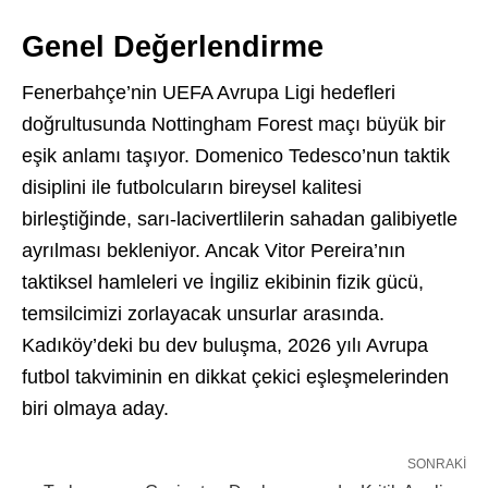
Genel Değerlendirme
Fenerbahçe’nin UEFA Avrupa Ligi hedefleri
doğrultusunda Nottingham Forest maçı büyük bir
eşik anlamı taşıyor. Domenico Tedesco’nun taktik
disiplini ile futbolcuların bireysel kalitesi
birleştiğinde, sarı-lacivertlilerin sahadan galibiyetle
ayrılması bekleniyor. Ancak Vitor Pereira’nın
taktiksel hamleleri ve İngiliz ekibinin fizik gücü,
temsilcimizi zorlayacak unsurlar arasında.
Kadıköy’deki bu dev buluşma, 2026 yılı Avrupa
futbol takviminin en dikkat çekici eşleşmelerinden
biri olmaya aday.
SONRAKI