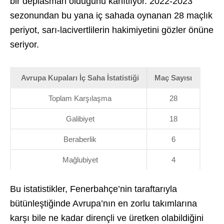
bir deplasman olduğunu kanıtlıyor. 2022-2023
sezonundan bu yana iç sahada oynanan 28 maçlık
periyot, sarı-lacivertlilerin hakimiyetini gözler önüne
seriyor.
Avrupa Kupaları İç Saha İstatistiği
Maç Sayısı
Toplam Karşılaşma
28
Galibiyet
18
Beraberlik
6
Mağlubiyet
4
Bu istatistikler, Fenerbahçe’nin taraftarıyla
bütünleştiğinde Avrupa’nın en zorlu takımlarına
karşı bile ne kadar dirençli ve üretken olabildiğini