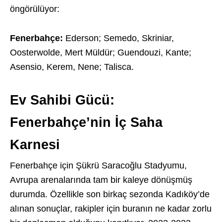
öngörülüyor:
Fenerbahçe:
Ederson; Semedo, Skriniar,
Oosterwolde, Mert Müldür; Guendouzi, Kante;
Asensio, Kerem, Nene; Talisca.
Ev Sahibi Gücü:
Fenerbahçe’nin İç Saha
Karnesi
Fenerbahçe için Şükrü Saracoğlu Stadyumu,
Avrupa arenalarında tam bir kaleye dönüşmüş
durumda. Özellikle son birkaç sezonda Kadıköy’de
alınan sonuçlar, rakipler için buranın ne kadar zorlu