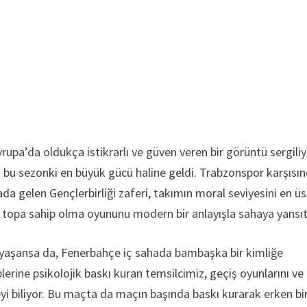
a’da oldukça istikrarlı ve güven veren bir görüntü sergiliy
rin bu sezonki en büyük gücü haline geldi. Trabzonspor karşısı
da gelen Gençlerbirliği zaferi, takımın moral seviyesini en üs
topa sahip olma oyununu modern bir anlayışla sahaya yansıt
yaşansa da, Fenerbahçe iç sahada bambaşka bir kimliğe
lerine psikolojik baskı kuran temsilcimiz, geçiş oyunlarını ve
yi biliyor. Bu maçta da maçın başında baskı kurarak erken bi