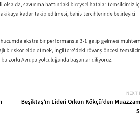
kili olsa da, savunma hattındaki bireysel hatalar temsilcimiz iç
 dakikaya kadar takip edilmesi, bahis tercihlerinde belirleyici
a hücumda ekstra bir performansla 3-1 galip gelmesi muhtem
ajlı bir skor elde etmek, İngiltere’deki rövanş öncesi temsilc
 bu zorlu Avrupa yolculuğunda başarılar diliyoruz.
NEXT 
n
Beşiktaş’ın Lideri Orkun Kökçü’den Muazzam
S