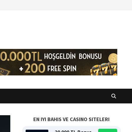
EN IYI BAHIS VE CASINO SITELERI