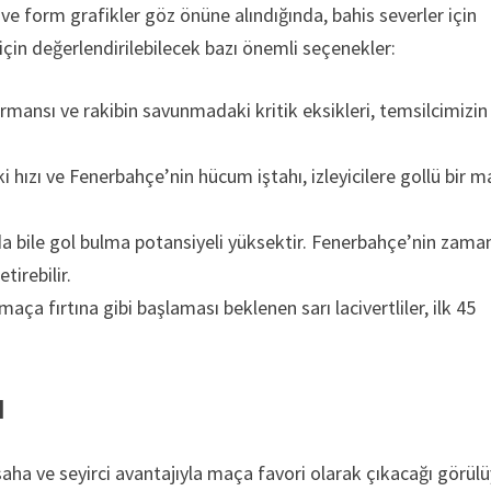
e form grafikler göz önüne alındığında, bahis severler için
a için değerlendirilebilecek bazı önemli seçenekler:
mansı ve rakibin savunmadaki kritik eksikleri, temsilcimizin
 hızı ve Fenerbahçe’nin hücum iştahı, izleyicilere gollü bir m
da bile gol bulma potansiyeli yüksektir. Fenerbahçe’nin zama
tirebilir.
aça fırtına gibi başlaması beklenen sarı lacivertliler, ilk 45
ı
aha ve seyirci avantajıyla maça favori olarak çıkacağı görülü