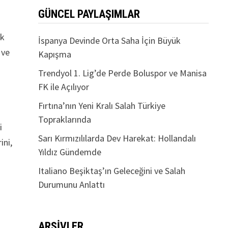
GÜNCEL PAYLAŞIMLAR
ak
İspanya Devinde Orta Saha İçin Büyük
 ve
Kapışma
Trendyol 1. Lig’de Perde Boluspor ve Manisa
FK ile Açılıyor
Fırtına’nın Yeni Kralı Salah Türkiye
Topraklarında
i
Sarı Kırmızılılarda Dev Harekat: Hollandalı
ini,
Yıldız Gündemde
Italiano Beşiktaş’ın Geleceğini ve Salah
Durumunu Anlattı
ARŞIVLER