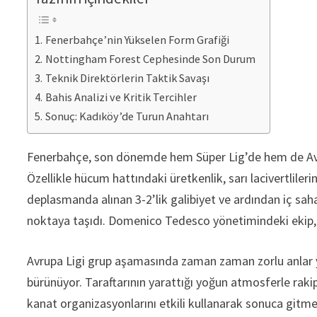
Fenerbahçe’nin Yükselen Form Grafiği
Nottingham Forest Cephesinde Son Durum
Teknik Direktörlerin Taktik Savaşı
Bahis Analizi ve Kritik Tercihler
Sonuç: Kadıköy’de Turun Anahtarı
Fenerbahçe, son dönemde hem Süper Lig’de hem de Avrup
Özellikle hücum hattındaki üretkenlik, sarı lacivertlile
deplasmanda alınan 3-2’lik galibiyet ve ardından iç saha
noktaya taşıdı. Domenico Tedesco yönetimindeki ekip, 
Avrupa Ligi grup aşamasında zaman zaman zorlu anlar 
bürünüyor. Taraftarının yarattığı yoğun atmosferle rakip
kanat organizasyonlarını etkili kullanarak sonuca gitme