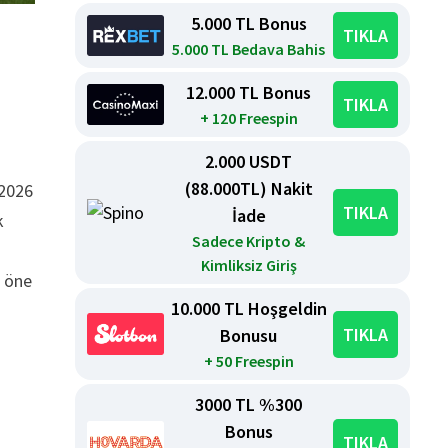
5.000 TL Bonus
TIKLA
5.000 TL Bedava Bahis
12.000 TL Bonus
TIKLA
+ 120 Freespin
2.000 USDT
(88.000TL) Nakit
 2026
TIKLA
İade
k
Sadece Kripto &
Kimliksiz Giriş
e öne
10.000 TL Hoşgeldin
TIKLA
Bonusu
+ 50 Freespin
3000 TL %300
Bonus
TIKLA