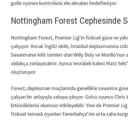
golle oyunun kontrolünü ele almaları hedefleniyor.
Nottingham Forest Cephesinde 
Nottingham Forest, Premier Lig’in fiziksel güce ve yü
çalışıyor. Ancak İngiliz ekibi, İstanbul deplasmanına cid
Savunmanın kilit isimleri olan Willy Boly ve Murillo’nun 
oldukça zorlayacaktır. Ayrıca tecrübeli kaleci Matz Sels’
oluşturuyor.
Forest, deplasman maçlarında genellikle savunma güvenl
çalışan bir anlayışla sahaya çıkıyor. Golcü oyuncu Chr
bitiriciliklerini olumsuz etkileyebilir. Yine de Premier 
fiziksel temaslı oyunları Fenerbahçe’nin orta saha kur