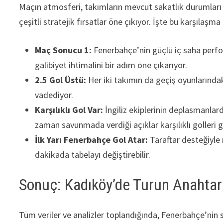
Maçın atmosferi, takımların mevcut sakatlık durumları v
çeşitli stratejik fırsatlar öne çıkıyor. İşte bu karşılaşm
Maç Sonucu 1:
Fenerbahçe’nin güçlü iç saha perfor
galibiyet ihtimalini bir adım öne çıkarıyor.
2.5 Gol Üstü:
Her iki takımın da geçiş oyunlarındaki
vadediyor.
Karşılıklı Gol Var:
İngiliz ekiplerinin deplasmanlar
zaman savunmada verdiği açıklar karşılıklı golleri ge
İlk Yarı Fenerbahçe Gol Atar:
Taraftar desteğiyle m
dakikada tabelayı değiştirebilir.
Sonuç: Kadıköy’de Turun Anahtar
Tüm veriler ve analizler toplandığında, Fenerbahçe’nin s