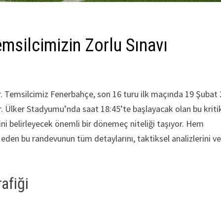
msilcimizin Zorlu Sınavı
. Temsilcimiz Fenerbahçe, son 16 turu ilk maçında 19 Şubat
r. Ülker Stadyumu’nda saat 18:45’te başlayacak olan bu kriti
ini belirleyecek önemli bir dönemeç niteliği taşıyor. Hem
 eden bu randevunun tüm detaylarını, taktiksel analizlerini v
afiği