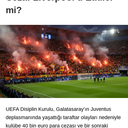
mi?
UEFA Disiplin Kurulu, Galatasaray’ın Juventus
deplasmanında yaşattığı taraftar olayları nedeniyle
kulübe 40 bin euro para cezası ve bir sonraki