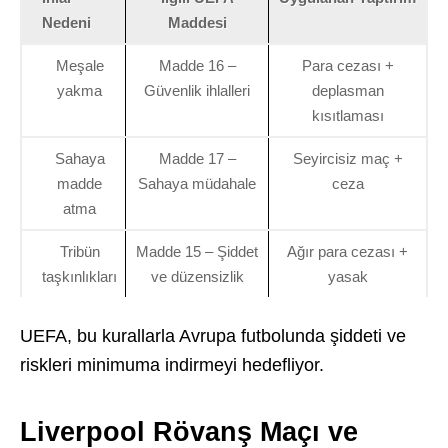
Nedeni
Maddesi
Meşale
Madde 16 –
Para cezası +
yakma
Güvenlik ihlalleri
deplasman
kısıtlaması
Sahaya
Madde 17 –
Seyircisiz maç +
madde
Sahaya müdahale
ceza
atma
Tribün
Madde 15 – Şiddet
Ağır para cezası +
taşkınlıkları
ve düzensizlik
yasak
UEFA, bu kurallarla Avrupa futbolunda şiddeti ve
riskleri minimuma indirmeyi hedefliyor.
Liverpool Rövanş Maçı ve