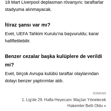
18 Mart Liverpool deplasman rövanşını; taraftarlar
stadyuma alınmayacak.
İtiraz şansı var mı?
Evet, UEFA Tahkim Kurulu’na başvuruldu; karar
hafifletilebilir.
Benzer cezalar başka kulüplere de verildi
mi?
Evet, birçok Avrupa kulübü taraftar olaylarından
dolayı benzer yaptırımlar aldı.
SONRAKI
1. Lig'de 29. Hafta Heyecanı: Maçları Yönetecek
Hakemler Belli Oldu »