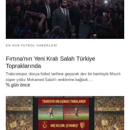
EN SON FUTBOL HABERLERI
Fırtına’nın Yeni Kralı Salah Türkiye
Topraklarında
Trabzonspor, dünya futbol tarihine geçecek dev bir hamleyle Mısırlı
süper yıldız Mohamed Salah'ı renklerine bağladı.…
% gün önce