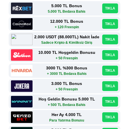
5.000 TL Bonus
TIKLA
5.000 TL Bedava Bahis
12.000 TL Bonus
TIKLA
+ 120 Freespin
2.000 USDT (88.000TL) Nakit İade
TIKLA
Sadece Kripto & Kimliksiz Giriş
10.000 TL Hoşgeldin Bonusu
TIKLA
+ 50 Freespin
3000 TL %300 Bonus
TIKLA
+ 3000 TL Bedava Bahis
3.000 TL Bonus
TIKLA
+ 50 Freespin
Hoş Geldin Bonusu 5.000 TL
TIKLA
+ 500 TL Bedava Bahis
Her Ay 4.000 TL
TIKLA
Para Yatırma Bonusu