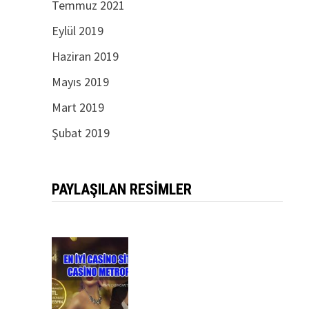
Temmuz 2021
Eylül 2019
Haziran 2019
Mayıs 2019
Mart 2019
Şubat 2019
PAYLAŞILAN RESIMLER