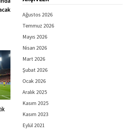
ında
acak
Ağustos 2026
Temmuz 2026
Mayıs 2026
Nisan 2026
Mart 2026
Şubat 2026
Ocak 2026
Aralık 2025
Kasım 2025
tik
Kasım 2023
Eylül 2021