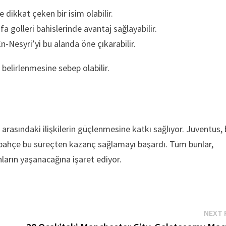
 dikkat çeken bir isim olabilir.
 golleri bahislerinde avantaj sağlayabilir.
n-Nesyri’yi bu alanda öne çıkarabilir.
 belirlenmesine sebep olabilir.
 arasındaki ilişkilerin güçlenmesine katkı sağlıyor. Juventus,
bahçe bu süreçten kazanç sağlamayı başardı. Tüm bunlar,
ların yaşanacağına işaret ediyor.
NEXT 