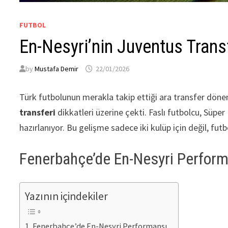
FUTBOL
En-Nesyri’nin Juventus Transf
by
Mustafa Demir
22/01/2026
Türk futbolunun merakla takip ettiği ara transfer dön
transferi
dikkatleri üzerine çekti. Faslı futbolcu, Süpe
hazırlanıyor. Bu gelişme sadece iki kulüp için değil, fu
Fenerbahçe’de En-Nesyri Perfor
Yazının içindekiler
Fenerbahçe’de En-Nesyri Performansı