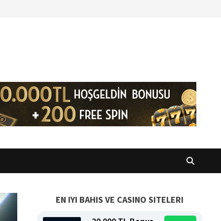
EN IYI BAHIS VE CASINO SITELERI