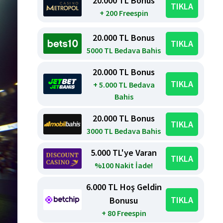
20.000 TL Bonus
TIKLA
+ 200 Freespin
20.000 TL Bonus
TIKLA
5000 TL Bedava Bahis
20.000 TL Bonus
TIKLA
+ 5.000 TL Bedava
Bahis
20.000 TL Bonus
TIKLA
3000 TL Bedava Bahis
5.000 TL'ye Varan
TIKLA
%100 Nakit İade!
6.000 TL Hoş Geldin
TIKLA
Bonusu
+ 80 Freespin