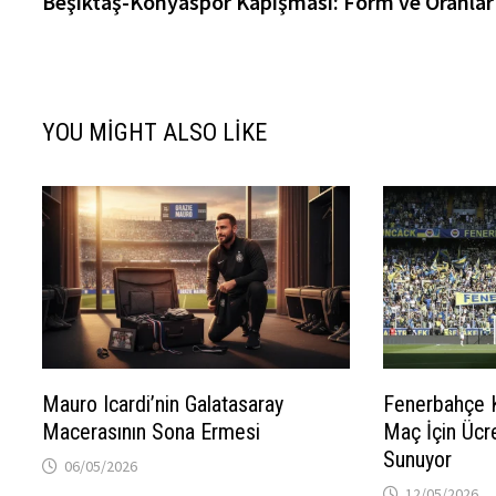
Beşiktaş-Konyaspor Kapışması: Form ve Oranlar
gezinmesi
YOU MIGHT ALSO LIKE
Mauro Icardi’nin Galatasaray
Fenerbahçe K
Macerasının Sona Ermesi
Maç İçin Ücre
Sunuyor
06/05/2026
12/05/2026