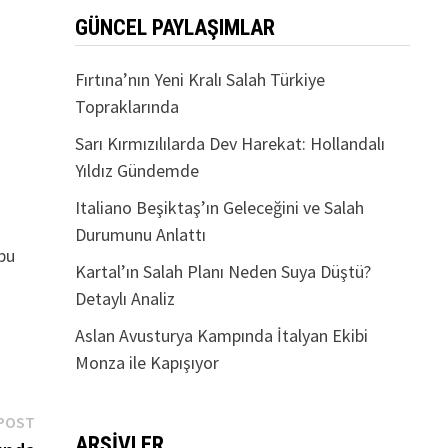
GÜNCEL PAYLAŞIMLAR
Fırtına’nın Yeni Kralı Salah Türkiye
Topraklarında
Sarı Kırmızılılarda Dev Harekat: Hollandalı
Yıldız Gündemde
Italiano Beşiktaş’ın Geleceğini ve Salah
Durumunu Anlattı
 bu
Kartal’ın Salah Planı Neden Suya Düştü?
Detaylı Analiz
Aslan Avusturya Kampında İtalyan Ekibi
Monza ile Kapışıyor
Next
POST
ARŞIVLER
post: