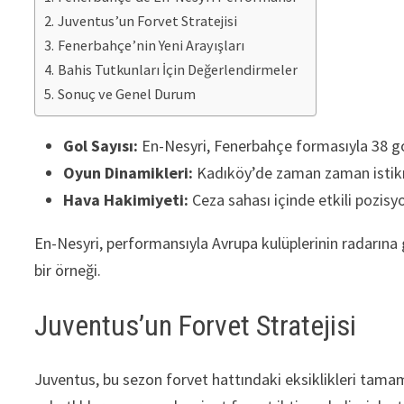
Juventus’un Forvet Stratejisi
Fenerbahçe’nin Yeni Arayışları
Bahis Tutkunları İçin Değerlendirmeler
Sonuç ve Genel Durum
Gol Sayısı:
En-Nesyri, Fenerbahçe formasıyla 38 go
Oyun Dinamikleri:
Kadıköy’de zaman zaman istikra
Hava Hakimiyeti:
Ceza sahası içinde etkili pozisy
En-Nesyri, performansıyla Avrupa kulüplerinin radarına g
bir örneği.
Juventus’un Forvet Stratejisi
Juventus, bu sezon forvet hattındaki eksiklikleri tamaml