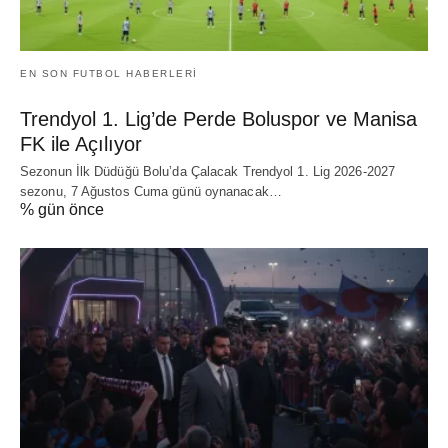
EN SON FUTBOL HABERLERI
Trendyol 1. Lig’de Perde Boluspor ve Manisa
FK ile Açılıyor
Sezonun İlk Düdüğü Bolu’da Çalacak Trendyol 1. Lig 2026-2027
sezonu, 7 Ağustos Cuma günü oynanacak…
% gün önce