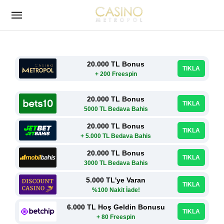
20.000 TL Bonus
TIKLA
+ 200 Freespin
20.000 TL Bonus
TIKLA
5000 TL Bedava Bahis
20.000 TL Bonus
TIKLA
+ 5.000 TL Bedava Bahis
20.000 TL Bonus
TIKLA
3000 TL Bedava Bahis
5.000 TL'ye Varan
TIKLA
%100 Nakit İade!
6.000 TL Hoş Geldin Bonusu
TIKLA
+ 80 Freespin