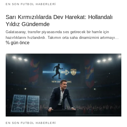
EN SON FUTBOL HABERLERI
Sarı Kırmızılılarda Dev Harekat: Hollandalı
Yıldız Gündemde
Galatasaray, transfer piyasasında ses getirecek bir hamle için
hazırlıklarını hızlandırdı. Takımın orta saha dinamizmini artırmayı…
% gün önce
EN SON FUTBOL HABERLERI