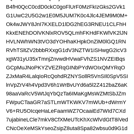
B4fH0QcC0cdD0ckC0goFlUrF0MzFkIzGks2GVk1
G1UwC2U5G2w1E0M5JUM7K0c4Jlc4JEM9M0M+
Ok4wJWY8JnI7KXELD1lDG2hEG3RNEU1CLFhH
KkxENEhDOlVKNlxROV5QLmhFKHdFKWlVK2lJN
HVLNWhWN3tVO3dYOHhaKHpkOnZiM0lGQ1RN
RVhTSltZV2bbbRXxgG1dV3NZTW1iSHwgG2icV3
xgW31yU35xTmnjZnvwdHVwaFVhZS1NVZEIBqs
GCpMuJNoPKYZVEZRqGINbPYdWOIxQMYRqO
ZJxMaR4LalqIoRcQohdRZNYSollR5VnSIl0SpV5SI
lnVpZrV4h4Vpd3V6h1WrBvUYd6a5l2Z412baZ6aK
98aaVaRcV5WtJqYbQzTa6IMaKgMsWZMtSbJZm
FWpuCTaaGR7aSTLmWTKWKV7mWUb+dWrmY
V6+RU5OIcqeHaLeFaamWZ7OcaaiEd7WId7CXd
7ujabineLCle7mkV8CfXMeUTcKhXcWlVdGtT8iVed
CNcOeXeMSkYseoZsipZ8uta8Spa82wbsu0d9G1d