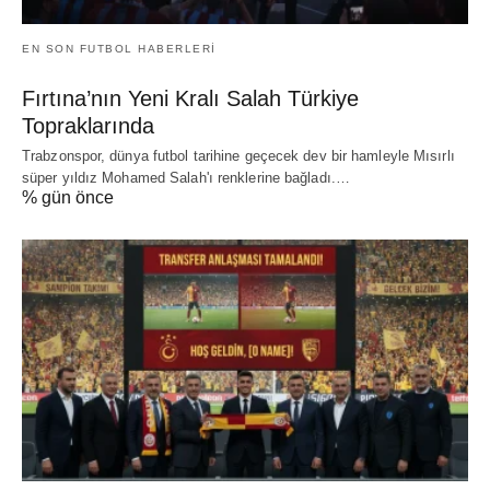
EN SON FUTBOL HABERLERI
Fırtına’nın Yeni Kralı Salah Türkiye
Topraklarında
Trabzonspor, dünya futbol tarihine geçecek dev bir hamleyle Mısırlı
süper yıldız Mohamed Salah'ı renklerine bağladı.…
% gün önce