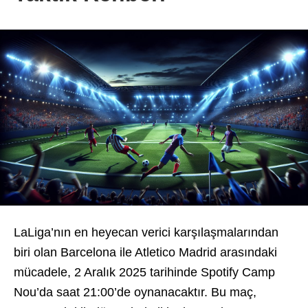
LaLiga’nın en heyecan verici karşılaşmalarından
biri olan Barcelona ile Atletico Madrid arasındaki
mücadele, 2 Aralık 2025 tarihinde Spotify Camp
Nou’da saat 21:00’de oynanacaktır. Bu maç,