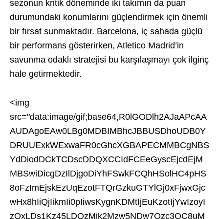
sezonun kritik döneminde iki takımın da puan
durumundaki konumlarını güçlendirmek için önemli
bir fırsat sunmaktadır. Barcelona, iç sahada güçlü
bir performans gösterirken, Atletico Madrid’in
savunma odaklı stratejisi bu karşılaşmayı çok ilginç
hale getirmektedir.
<img
src="data:image/gif;base64,R0lGODlh2AJaAPcAA
AUDAgoEAw0LBg0MDBIMBhcJBBUSDhoUDB0Y
DRUUExkWExwaFR0cGhcXGBAPECMMBCgNBS
YdDiodDCkTCDscDDQXCCIdFCEeGyscEjcdEjM
MBSwiDicgDzIlDjgoDiYhFSwkFCQhHSolHC4pHS
8oFzImEjskEzUqEzotFTQrGzkuGTYlGj0xFjwxGjc
wHx8hIiQjIikmIi0pIiwsKygnKDMtIjEuKzotIjYwIzoyI
zQxLDs1Kz45LDQzMjk2Mzw5NDw7Ozc3OC8uM