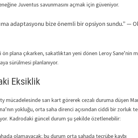
yeteneğine Juventus savunmasını açmak için güveniyor.
akıma adaptasyonu bize önemli bir opsiyon sundu.” — 
i ön plana çıkarken, sakatlıktan yeni dönen Leroy Sane’nin 
aya sürülmesi planlanıyor.
ki Eksiklik
ty mücadelesinde sarı kart görerek cezalı duruma düşen Ma
a’nın yokluğu, orta saha direnci açısından ciddi bir zorluk te
ıyor. Kadrodaki güncel durum şu şekilde özetlenebilir:
ahada olamayacak; bu durum orta sahada tecrübe kaybı