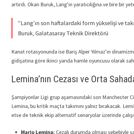
artırdı. Okan Buruk, Lang’ın yaratıcılığına ve bire bir 
“Lang’ın son haftalardaki form yükselişi ve t
Buruk, Galatasaray Teknik Direktörü
Kanat rotasyonunda ise Barış Alper Yılmaz’ın dinamizm
gidişatına göre ikinci yarıda hamle oyuncusu olarak sah
Lemina’nın Cezası ve Orta Sahada
Şampiyonlar Ligi grup aşamasındaki son Manchester Ci
Lemina, bu kritik maçta takımını yalnız bırakacak. Lemin
etse de teknik ekip alternatif senaryolar üzerinde çalış
Mario Lemina:
Cezalı durumda olması sebebiyle s