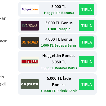
8.000 TL
TIKLA
Hoşgeldin Bonusu
Okan
5.000 TL Bonus
TIKLA
+ 300 Freespin
4.000 TL Bonus
maçın
TIKLA
1000 TL Bedava Bahis
Hoşgeldin Bonusu
TIKLA
5.050 TL
+ 500 TL Bedava Bahis
rio
5.000 TL İade
şkil
TIKLA
Bonusu
+ 1000 TL Risksiz Bahis