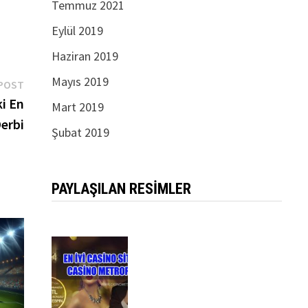
Temmuz 2021
Eylül 2019
Haziran 2019
Mayıs 2019
Next
POST
post:
i En
Mart 2019
Derbi
Şubat 2019
PAYLAŞILAN RESIMLER