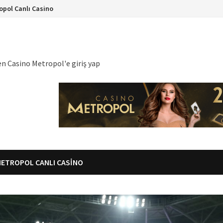
opol Canlı Casino
n Casino Metropol'e giriş yap
METROPOL CANLI CASINO