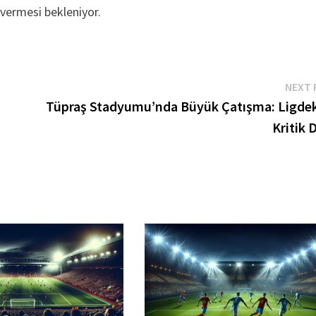
vermesi bekleniyor.
NEXT 
Tüpraş Stadyumu’nda Büyük Çatışma: Ligdek
Kritik 