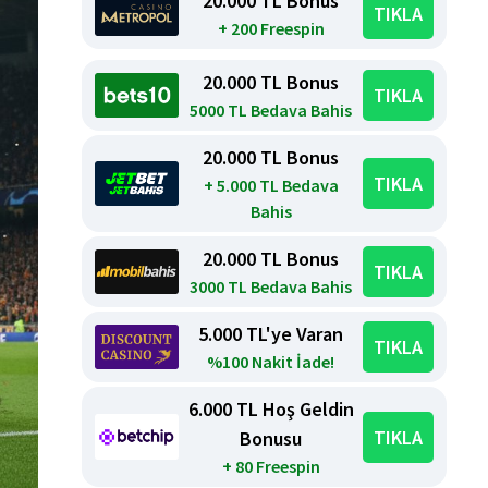
20.000 TL Bonus
TIKLA
+ 200 Freespin
20.000 TL Bonus
TIKLA
5000 TL Bedava Bahis
20.000 TL Bonus
TIKLA
+ 5.000 TL Bedava
Bahis
20.000 TL Bonus
TIKLA
3000 TL Bedava Bahis
5.000 TL'ye Varan
TIKLA
%100 Nakit İade!
6.000 TL Hoş Geldin
TIKLA
Bonusu
+ 80 Freespin